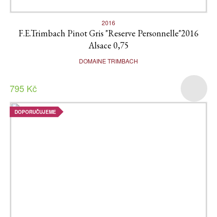
2016
F.E.Trimbach Pinot Gris "Reserve Personnelle"2016
Alsace 0,75
DOMAINE TRIMBACH
795 Kč
DOPORUČUJEME