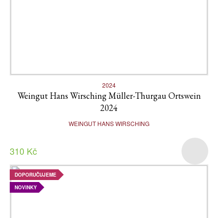
2024
Weingut Hans Wirsching Müller-Thurgau Ortswein
2024
WEINGUT HANS WIRSCHING
310 Kč
DOPORUČUJEME
NOVINKY