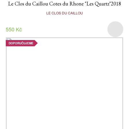
Le Clos du Caillou Cotes du Rhone "Les Quartz"2018
LE CLOS DU CAILLOU
550 Kč
DOPORUČUJEME