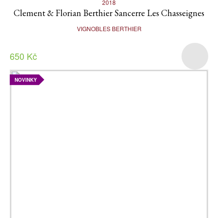
2018
Clement & Florian Berthier Sancerre Les Chasseignes
VIGNOBLES BERTHIER
650 Kč
NOVINKY