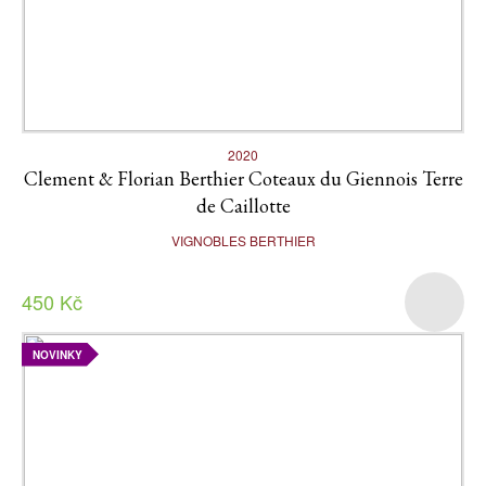
2020
Clement & Florian Berthier Coteaux du Giennois Terre
de Caillotte
VIGNOBLES BERTHIER
450 Kč
NOVINKY