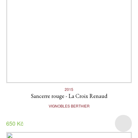
2015
Sancerre rouge - La Croix Renaud
VIGNOBLES BERTHIER
650 Kč