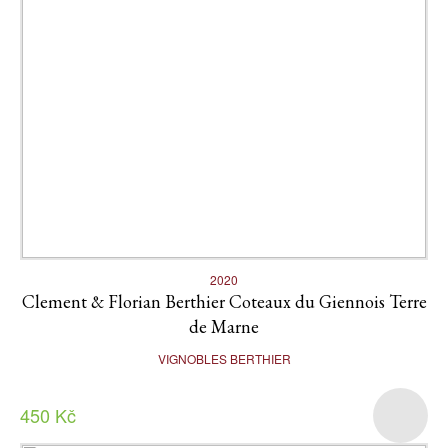
2020
Clement & Florian Berthier Coteaux du Giennois Terre
de Marne
VIGNOBLES BERTHIER
450 Kč