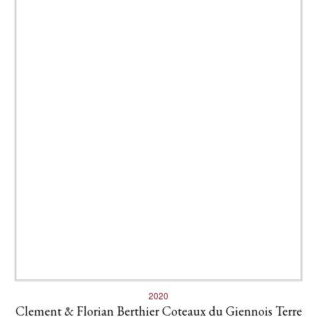
2020
Clement & Florian Berthier Coteaux du Giennois Terre