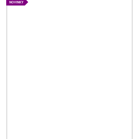
NOVINKY