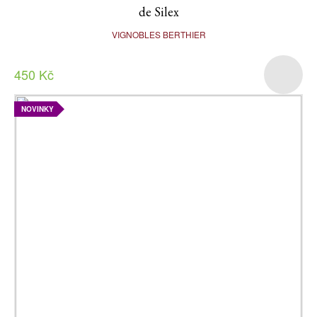
de Silex
VIGNOBLES BERTHIER
450 Kč
NOVINKY