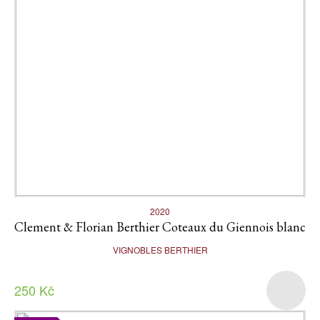
2020
Clement & Florian Berthier Coteaux du Giennois blanc
VIGNOBLES BERTHIER
250 Kč