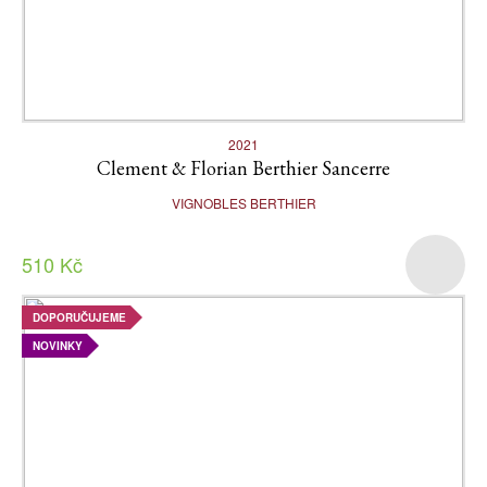
2021
Clement & Florian Berthier Sancerre
VIGNOBLES BERTHIER
510 Kč
DOPORUČUJEME
NOVINKY