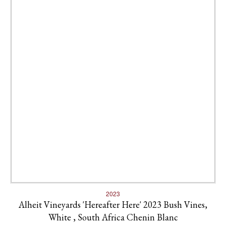
2023
Alheit Vineyards 'Hereafter Here' 2023 Bush Vines,
White , South Africa Chenin Blanc