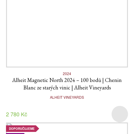
2024
Alheit Magnetic North 2024 – 100 bodů | Chenin
Blanc ze starých vinic | Alheit Vineyards
ALHEIT VINEYARDS
2 780 Kč
DOPORUČUJEME