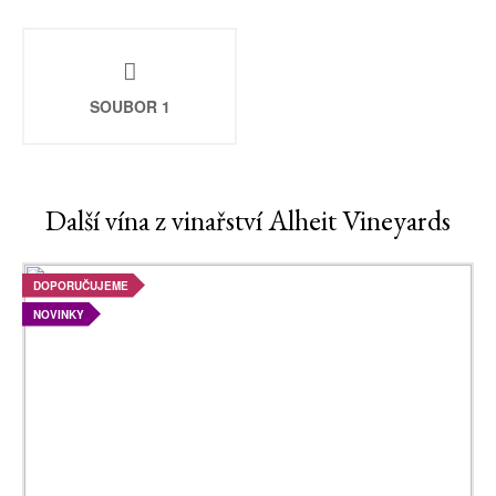
SOUBOR 1
Další vína z vinařství Alheit Vineyards
DOPORUČUJEME
NOVINKY