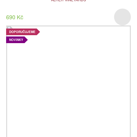
690 Kč
DOPORUČUJEME
NOVINKY