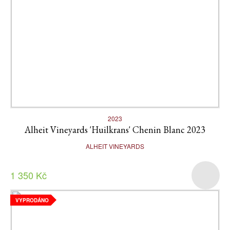
2023
Alheit Vineyards 'Huilkrans' Chenin Blanc 2023
ALHEIT VINEYARDS
1 350 Kč
VYPRODÁNO