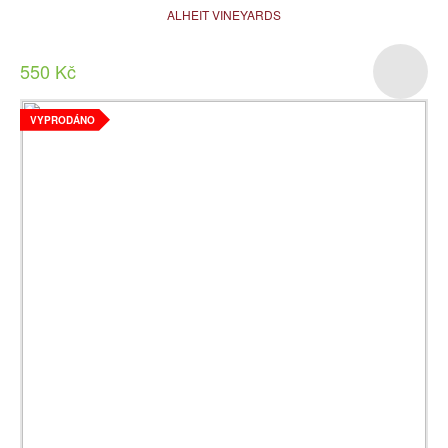
ALHEIT VINEYARDS
550 Kč
VYPRODÁNO