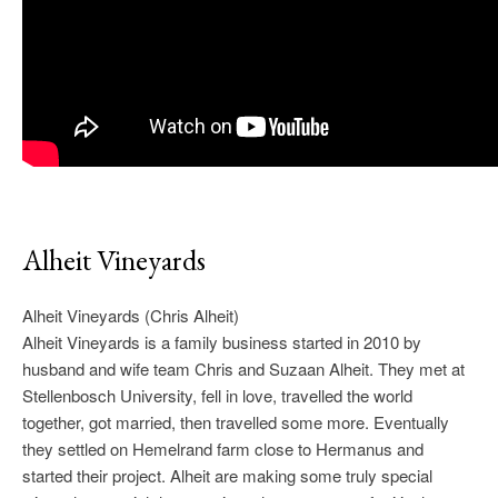
Alheit Vineyards
Alheit Vineyards (Chris Alheit)
Alheit Vineyards is a family business started in 2010 by
husband and wife team Chris and Suzaan Alheit. They met at
Stellenbosch University, fell in love, travelled the world
together, got married, then travelled some more. Eventually
they settled on Hemelrand farm close to Hermanus and
started their project. Alheit are making some truly special