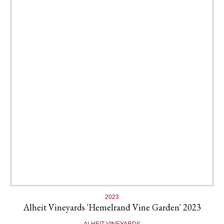
2023
Alheit Vineyards 'Hemelrand Vine Garden' 2023
ALHEIT VINEYARDS