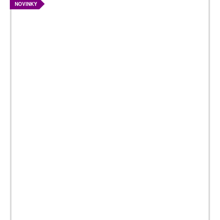
NOVINKY