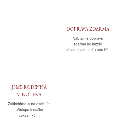
DOPRAVA ZDARMA
Nabízíme dopravu
zdarma ke každé
objednávce nad 3 000 Kč.
JSME RODINNÁ
VINOTÉKA
Zakládáme si na osobním
přístupu k našim
zákazníkům.