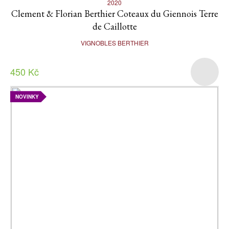
2020
Clement & Florian Berthier Coteaux du Giennois Terre
de Caillotte
VIGNOBLES BERTHIER
450 Kč
NOVINKY