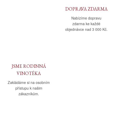
DOPRAVA ZDARMA
Nabízíme dopravu
zdarma ke každé
objednávce nad 3 000 Kč.
JSME RODINNÁ
VINOTÉKA
Zakládáme si na osobním
přístupu k našim
zákazníkům.