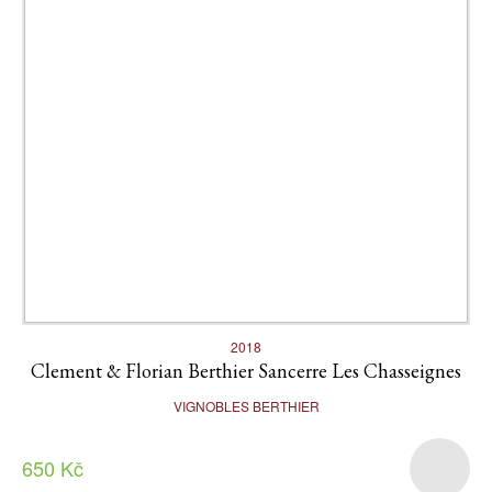
2018
Clement & Florian Berthier Sancerre Les Chasseignes
VIGNOBLES BERTHIER
650 Kč