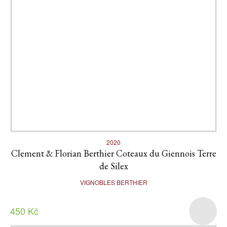
2020
Clement & Florian Berthier Coteaux du Giennois Terre
de Silex
VIGNOBLES BERTHIER
450 Kč