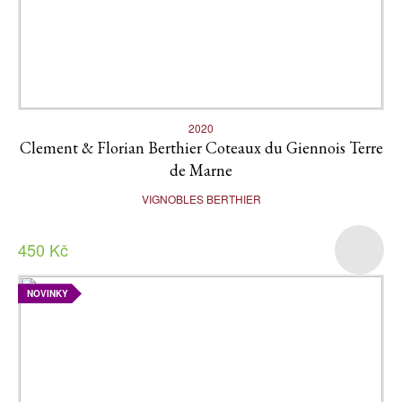
2020
Clement & Florian Berthier Coteaux du Giennois Terre
de Marne
VIGNOBLES BERTHIER
450 Kč
NOVINKY