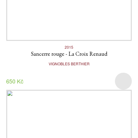
2015
Sancerre rouge - La Croix Renaud
VIGNOBLES BERTHIER
650 Kč