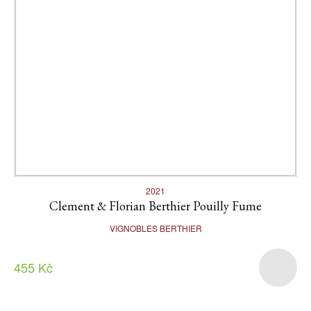
2021
Clement & Florian Berthier Pouilly Fume
VIGNOBLES BERTHIER
455 Kč