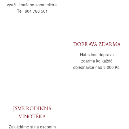
využít i našeho sommeliéra.
Tel: 604 786 501
DOPRAVA ZDARMA
Nabízíme dopravu
zdarma ke každé
objednávce nad 3 000 Kč.
JSME RODINNÁ
VINOTÉKA
Zakládáme si na osobním