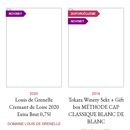
NOVINKY
DOPORUČUJEME
NOVINKY
2020
2016
Louis de Grenelle
Tokara Winery Sekt + Gift
Cremant de Loire 2020
box MÉTHODE CAP
Extra Brut 0,75l
CLASSIQUE BLANC DE
BLANC
DOMAINE LOUIS DE GRENELLE