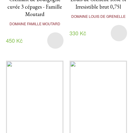
cuvée 3 cépages - Famille
Irresistible brut 0,75l
Moutard
DOMAINE LOUIS DE GRENELLE
DOMAINE FAMILLE MOUTARD
330 Kč
450 Kč