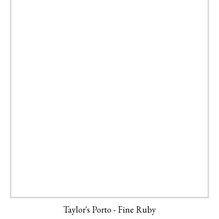
Taylor's Porto - Fine Ruby