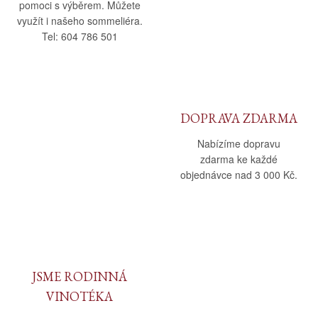
pomoci s výběrem. Můžete
využít i našeho sommeliéra.
Tel: 604 786 501
DOPRAVA ZDARMA
Nabízíme dopravu
zdarma ke každé
objednávce nad 3 000 Kč.
JSME RODINNÁ
VINOTÉKA