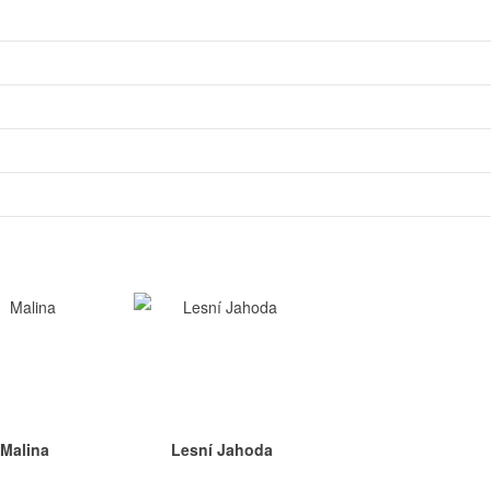
Malina
Lesní Jahoda