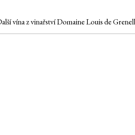
alší vína z vinařství Domaine Louis de Grenel