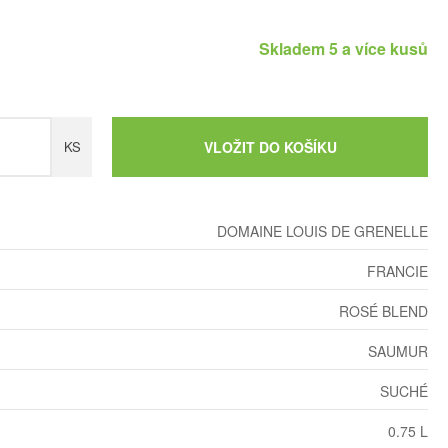
Skladem 5 a více kusů
KS
VLOŽIT DO KOŠÍKU
DOMAINE LOUIS DE GRENELLE
FRANCIE
ROSÉ BLEND
SAUMUR
SUCHÉ
0.75 L