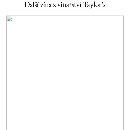
Další vína z vinařství Taylor's