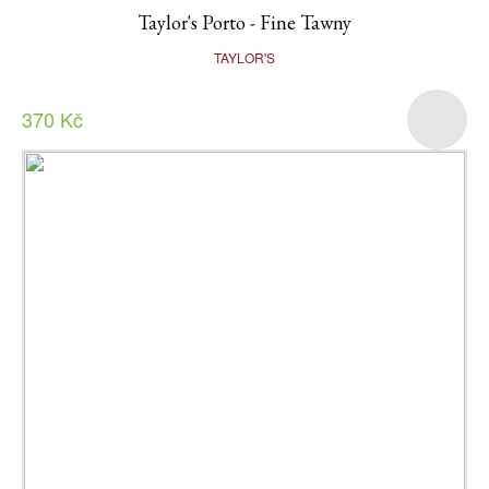
Taylor's Porto - Fine Tawny
TAYLOR'S
370 Kč