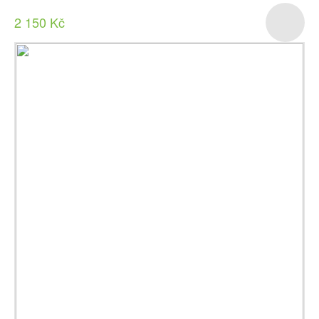
2 150 Kč