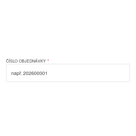
ČÍSLO OBJEDNÁVKY
*