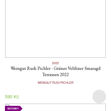
2022
Weingut Rudi Pichler - Grüner Veltliner Smaragd
Terrassen 2022
WEINGUT RUDI PICHLER
590 Kč
NOVINKY