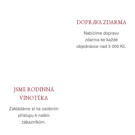
DOPRAVA ZDARMA
Nabízíme dopravu
zdarma ke každé
objednávce nad 3 000 Kč.
JSME RODINNÁ
VINOTÉKA
Zakládáme si na osobním
přístupu k našim
zákazníkům.