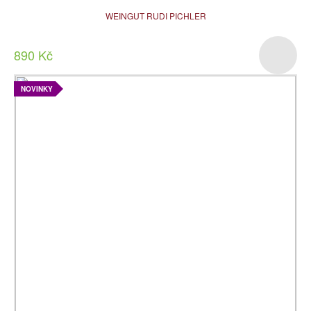
WEINGUT RUDI PICHLER
890 Kč
NOVINKY