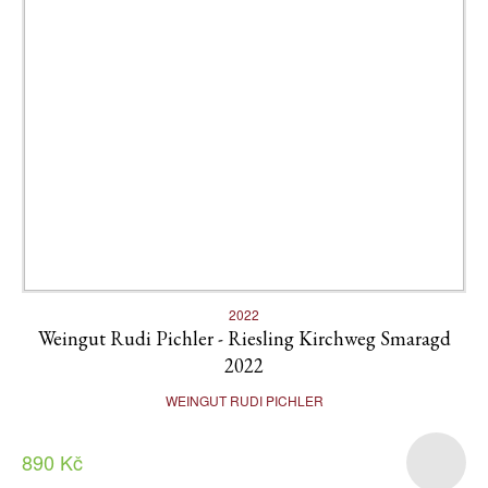
2022
Weingut Rudi Pichler - Riesling Kirchweg Smaragd
2022
WEINGUT RUDI PICHLER
890 Kč