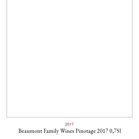
2017
Beaumont Family Wines Pinotage 2017 0,75l