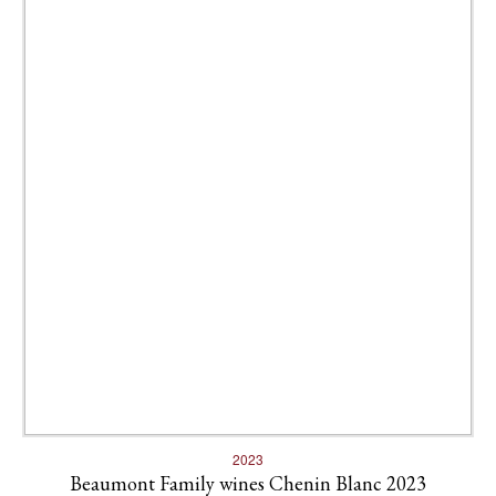
2023
Beaumont Family wines Chenin Blanc 2023