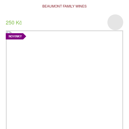
BEAUMONT FAMILY WINES
250 Kč
NOVINKY