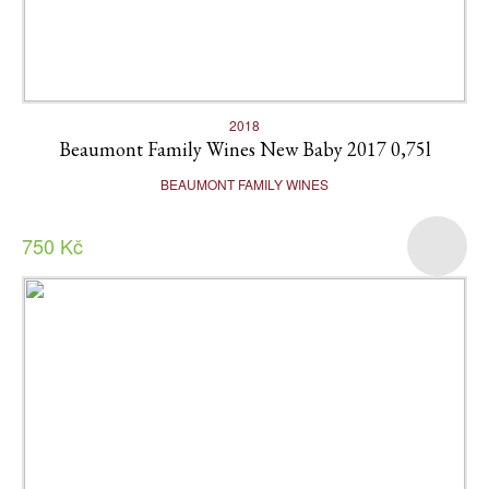
2018
Beaumont Family Wines New Baby 2017 0,75l
BEAUMONT FAMILY WINES
750 Kč