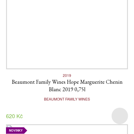
2019
Beaumont Family Wines Hope Marguerite Chenin
Blanc 2019 0,75l
BEAUMONT FAMILY WINES
620 Kč
NOVINKY