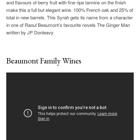
and flavours of berry fruit with fine ripe tannins on the finish
make this a full but elegant wine. 100% French oak and 25% of
total in new barrels. This Syrah gets its name from a character
in one of Raoul Beaumont’s favourite novels The Ginger Man
written by JP Donleavy.
Beaumont Family Wines