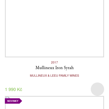
2017
Mullineux Iron Syrah
MULLINEUX & LEEU FAMILY WINES
1 990 Kč
NOVINKY