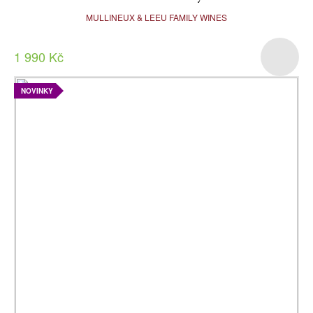
MULLINEUX & LEEU FAMILY WINES
1 990 Kč
NOVINKY