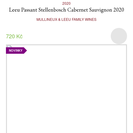
2020
Leeu Passant Stellenbosch Cabernet Sauvignon 2020
MULLINEUX & LEEU FAMILY WINES
720 Kč
NOVINKY