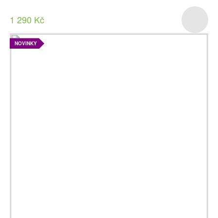
1 290 Kč
NOVINKY