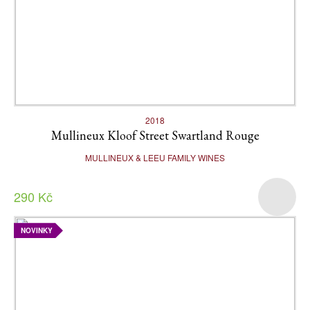
2018
Mullineux Kloof Street Swartland Rouge
MULLINEUX & LEEU FAMILY WINES
290 Kč
NOVINKY