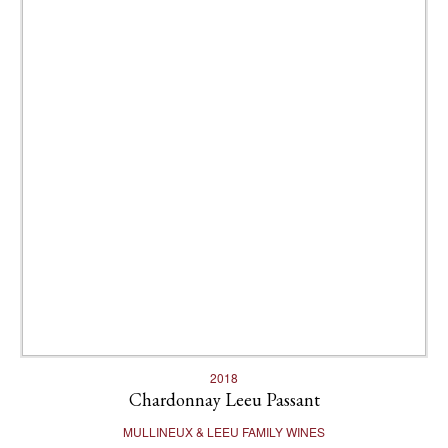
2018
Chardonnay Leeu Passant
MULLINEUX & LEEU FAMILY WINES