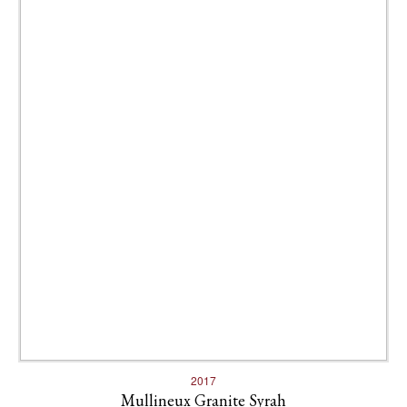
2017
Mullineux Granite Syrah