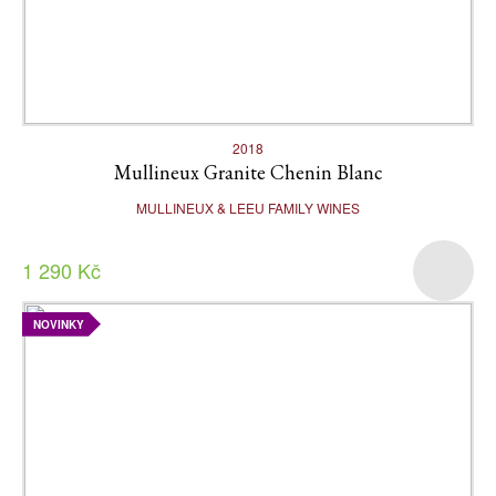
2018
Mullineux Granite Chenin Blanc
MULLINEUX & LEEU FAMILY WINES
1 290 Kč
NOVINKY