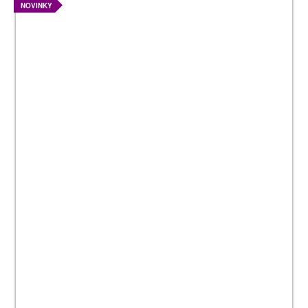
NOVINKY