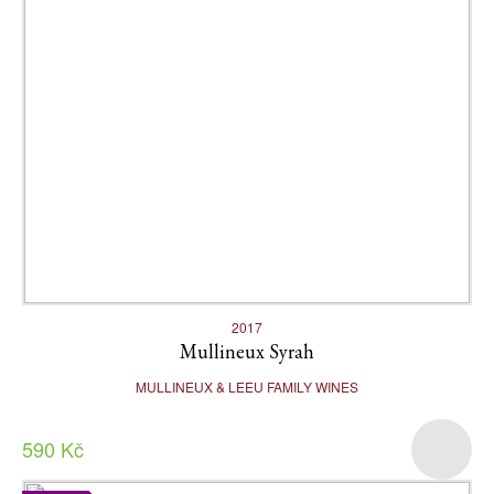
2017
Mullineux Syrah
MULLINEUX & LEEU FAMILY WINES
590 Kč