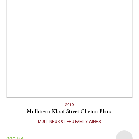
2019
Mullineux Kloof Street Chenin Blanc
MULLINEUX & LEEU FAMILY WINES
290 Kč