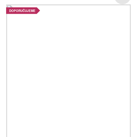
DOPORUČUJEME