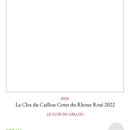
2024
Le Clos du Caillou Cotes du Rhone Rosé 2022
LE CLOS DU CAILLOU