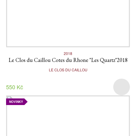
2018
Le Clos du Caillou Cotes du Rhone "Les Quartz"2018
LE CLOS DU CAILLOU
550 Kč
NOVINKY