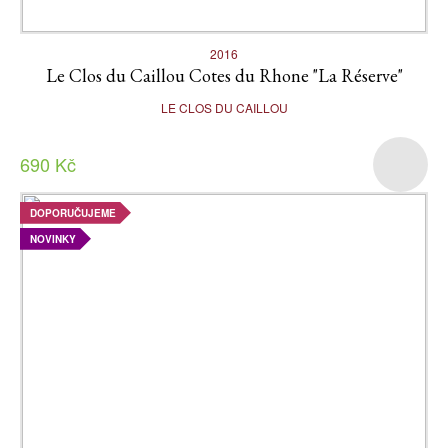
2016
Le Clos du Caillou Cotes du Rhone "La Réserve"
LE CLOS DU CAILLOU
690 Kč
DOPORUČUJEME
NOVINKY