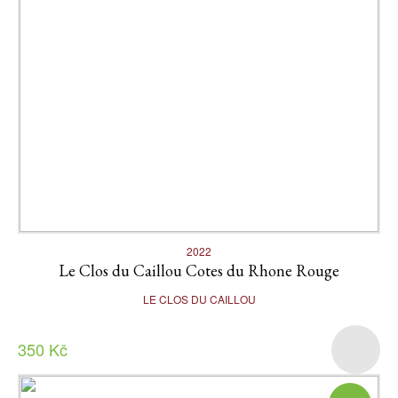
2022
Le Clos du Caillou Cotes du Rhone Rouge
LE CLOS DU CAILLOU
350 Kč