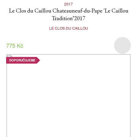
2017
Le Clos du Caillou Chateauneuf-du-Pape 'Le Caillou
Tradition"2017
LE CLOS DU CAILLOU
775 Kč
DOPORUČUJEME