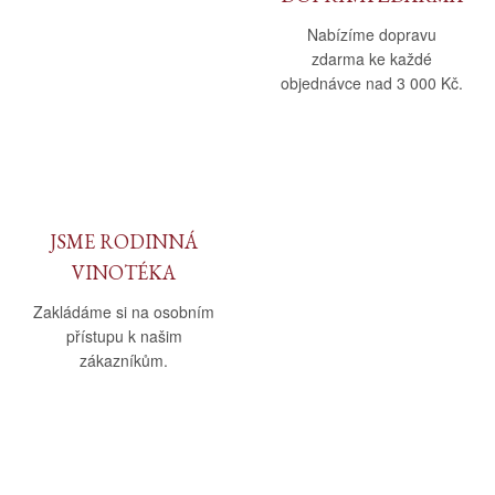
Nabízíme dopravu
zdarma ke každé
objednávce nad 3 000 Kč.
JSME RODINNÁ
VINOTÉKA
Zakládáme si na osobním
přístupu k našim
zákazníkům.