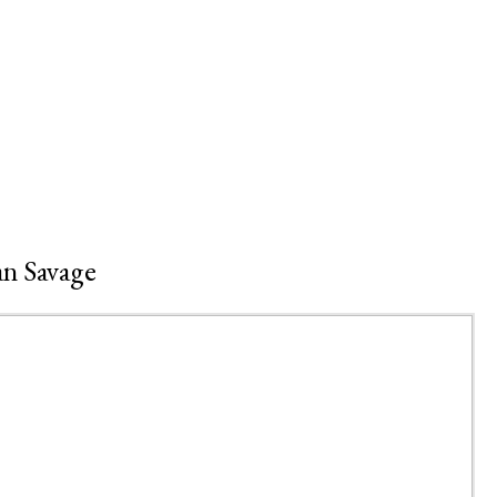
an Savage