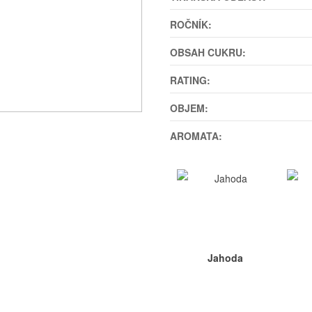
ROČNÍK:
OBSAH CUKRU:
RATING:
OBJEM:
AROMATA:
Jahoda