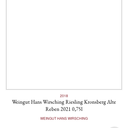
2018
Weingut Hans Wirsching Riesling Kronsberg Alte
Reben 2021 0,75l
WEINGUT HANS WIRSCHING