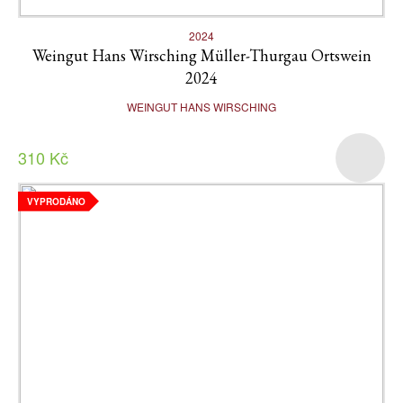
2024
Weingut Hans Wirsching Müller-Thurgau Ortswein
2024
WEINGUT HANS WIRSCHING
310 Kč
VYPRODÁNO