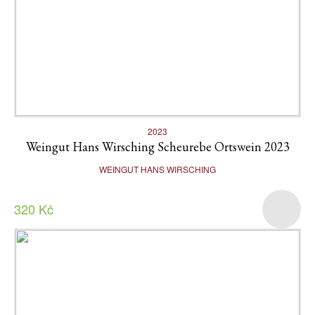
2023
Weingut Hans Wirsching Scheurebe Ortswein 2023
WEINGUT HANS WIRSCHING
320 Kč