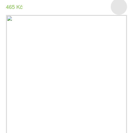
465 Kč