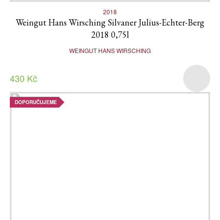
2018
Weingut Hans Wirsching Silvaner Julius-Echter-Berg
2018 0,75l
WEINGUT HANS WIRSCHING
430 Kč
DOPORUČUJEME