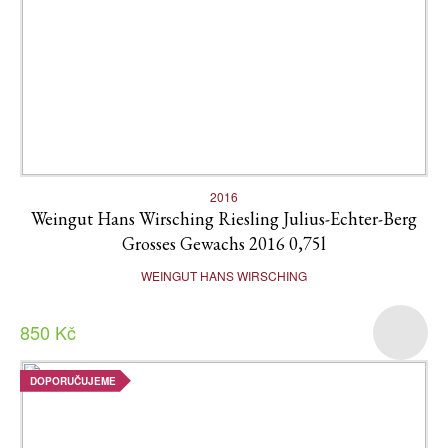
2016
Weingut Hans Wirsching Riesling Julius-Echter-Berg
Grosses Gewachs 2016 0,75l
WEINGUT HANS WIRSCHING
850 Kč
DOPORUČUJEME