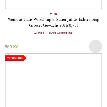
2016
Weingut Hans Wirsching Silvaner Julius-Echter-Berg
Grosses Gewachs 2016 0,75l
WEINGUT HANS WIRSCHING
850 Kč
VYPRODÁNO