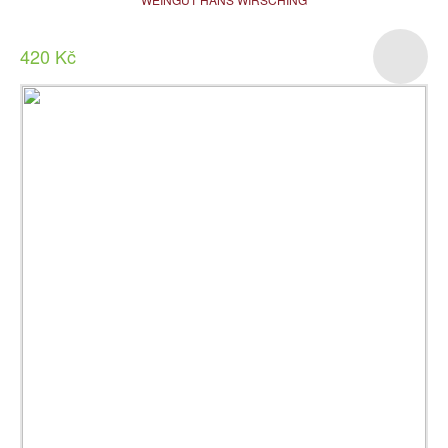
420 Kč