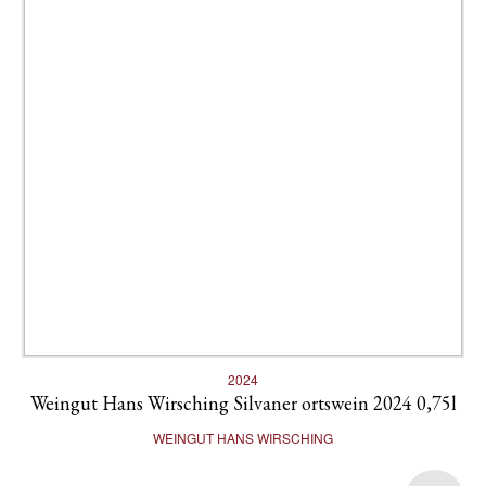
2024
Weingut Hans Wirsching Silvaner ortswein 2024 0,75l
WEINGUT HANS WIRSCHING