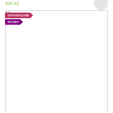
320 Kč
DOPORUČUJEME
NOVINKY