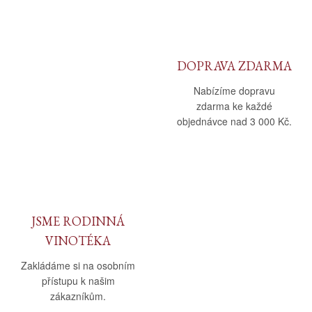
DOPRAVA ZDARMA
Nabízíme dopravu
zdarma ke každé
objednávce nad 3 000 Kč.
JSME RODINNÁ
VINOTÉKA
Zakládáme si na osobním
přístupu k našim
zákazníkům.