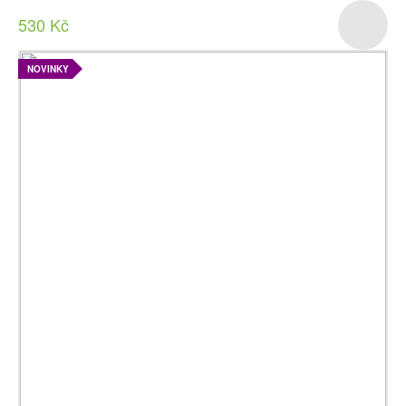
530 Kč
NOVINKY