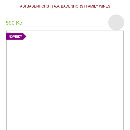
ADI BADENHORST | A.A. BADENHORST FAMILY WINES
590 Kč
NOVINKY