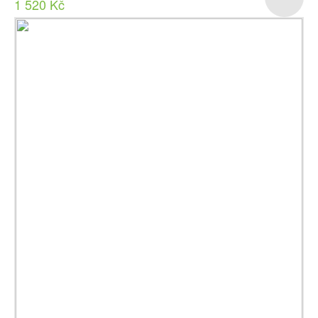
1 520 Kč