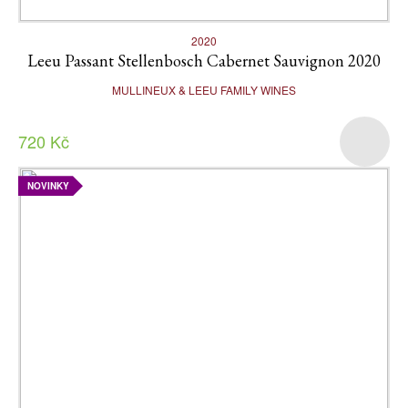
2020
Leeu Passant Stellenbosch Cabernet Sauvignon 2020
MULLINEUX & LEEU FAMILY WINES
720 Kč
NOVINKY