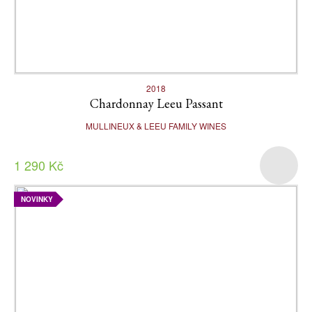
2018
Chardonnay Leeu Passant
MULLINEUX & LEEU FAMILY WINES
1 290 Kč
NOVINKY