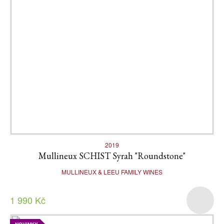
2019
Mullineux SCHIST Syrah "Roundstone"
MULLINEUX & LEEU FAMILY WINES
1 990 Kč