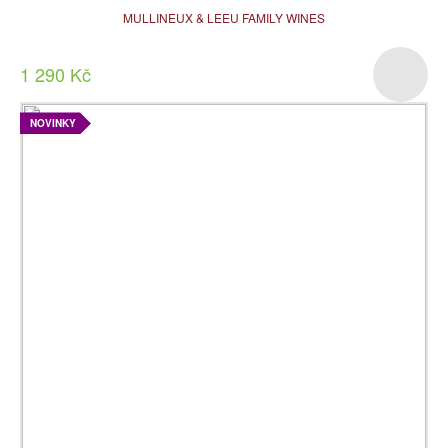
MULLINEUX & LEEU FAMILY WINES
1 290 Kč
NOVINKY