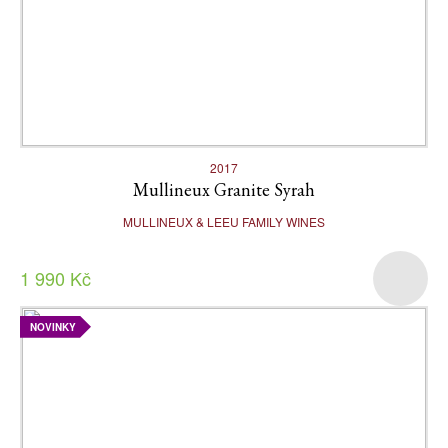
2017
Mullineux Granite Syrah
MULLINEUX & LEEU FAMILY WINES
1 990 Kč
NOVINKY