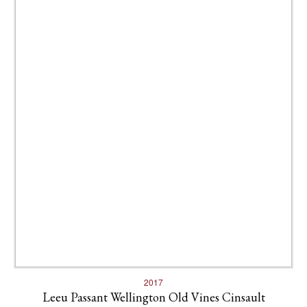
2017
Leeu Passant Wellington Old Vines Cinsault