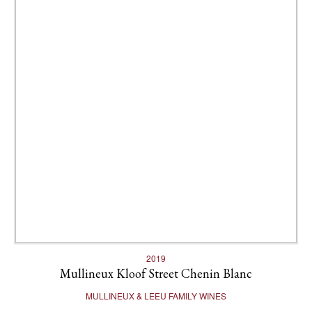
2019
Mullineux Kloof Street Chenin Blanc
MULLINEUX & LEEU FAMILY WINES