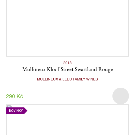
2018
Mullineux Kloof Street Swartland Rouge
MULLINEUX & LEEU FAMILY WINES
290 Kč
NOVINKY