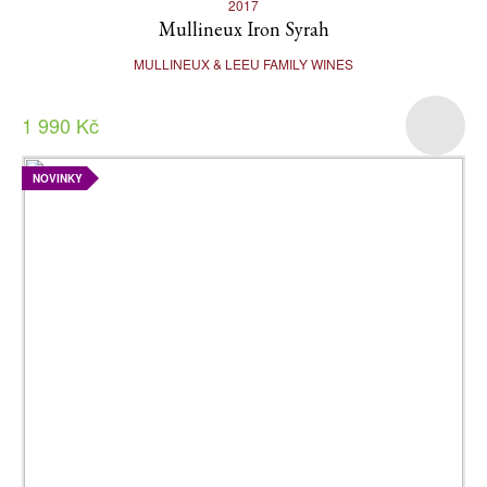
2017
Mullineux Iron Syrah
MULLINEUX & LEEU FAMILY WINES
1 990 Kč
NOVINKY