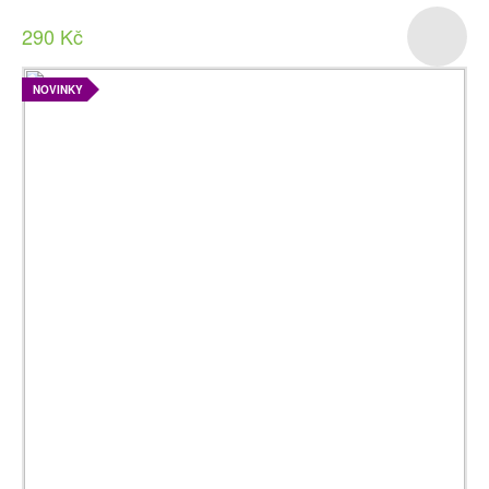
290 Kč
NOVINKY