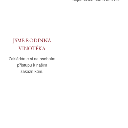
JSME RODINNÁ
VINOTÉKA
Zakládáme si na osobním
přístupu k našim
zákazníkům.