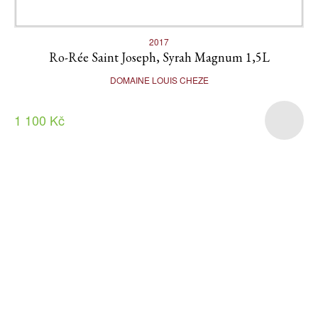
2017
Ro-Rée Saint Joseph, Syrah Magnum 1,5L
DOMAINE LOUIS CHEZE
1 100 Kč