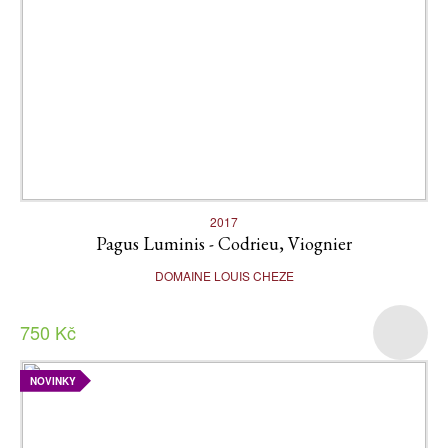
2017
Pagus Luminis - Codrieu, Viognier
DOMAINE LOUIS CHEZE
750 Kč
NOVINKY