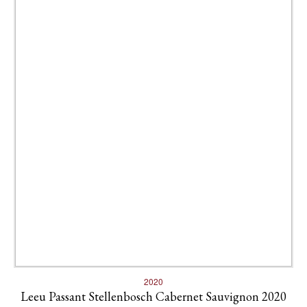
2020
Leeu Passant Stellenbosch Cabernet Sauvignon 2020