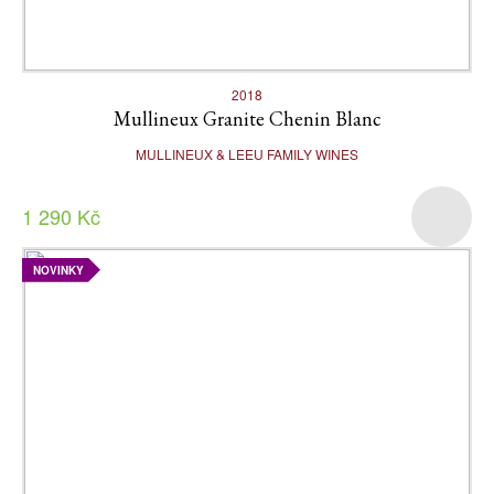
2018
Mullineux Granite Chenin Blanc
MULLINEUX & LEEU FAMILY WINES
1 290 Kč
NOVINKY