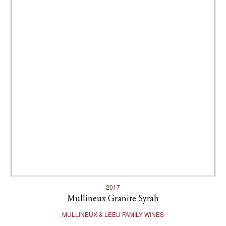
2017
Mullineux Granite Syrah
MULLINEUX & LEEU FAMILY WINES