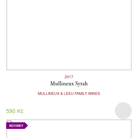
2017
Mullineux Syrah
MULLINEUX & LEEU FAMILY WINES
590 Kč
NOVINKY