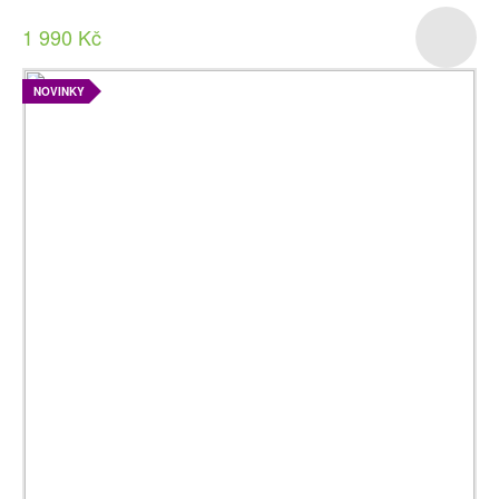
1 990 Kč
NOVINKY