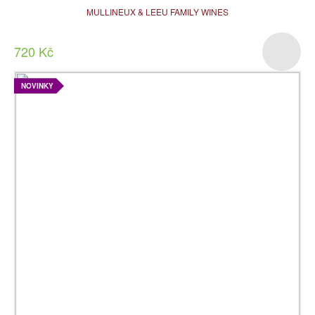
MULLINEUX & LEEU FAMILY WINES
720 Kč
NOVINKY