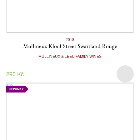
2018
Mullineux Kloof Street Swartland Rouge
MULLINEUX & LEEU FAMILY WINES
290 Kč
NOVINKY