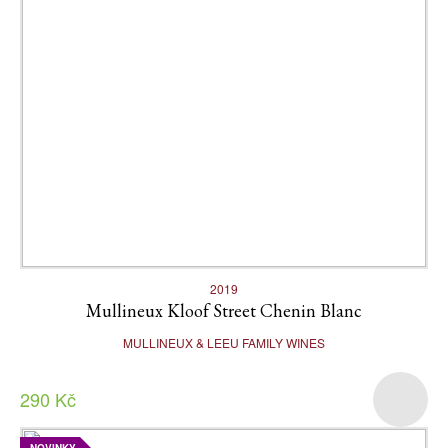
2019
Mullineux Kloof Street Chenin Blanc
MULLINEUX & LEEU FAMILY WINES
290 Kč
NOVINKY