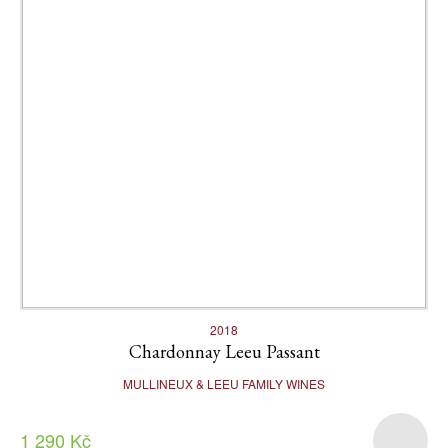
2018
Chardonnay Leeu Passant
MULLINEUX & LEEU FAMILY WINES
1 290 Kč