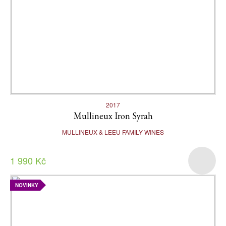
2017
Mullineux Iron Syrah
MULLINEUX & LEEU FAMILY WINES
1 990 Kč
NOVINKY