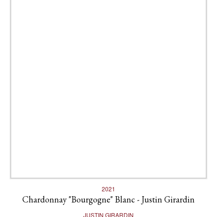
2021
Chardonnay "Bourgogne" Blanc - Justin Girardin
JUSTIN GIRARDIN