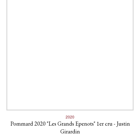
2020
Pommard 2020 "Les Grands Epenots" 1er cru - Justin
Girardin