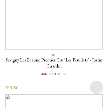
2019
Savigny Les Beaune Premier Cru "Les Peuillets" - Justin
Girardin
JUSTIN GIRARDIN
790 Kč