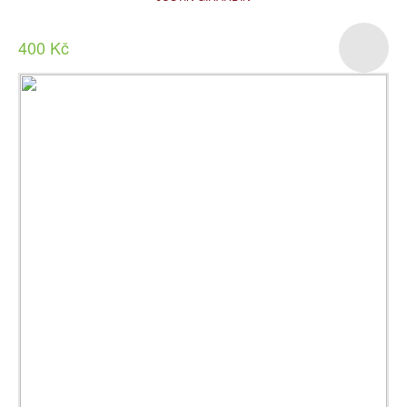
400 Kč