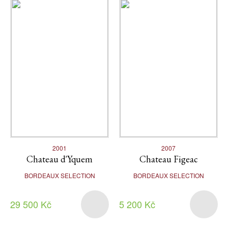
2001
2007
Chateau d'Yquem
Chateau Figeac
BORDEAUX SELECTION
BORDEAUX SELECTION
29 500 Kč
5 200 Kč