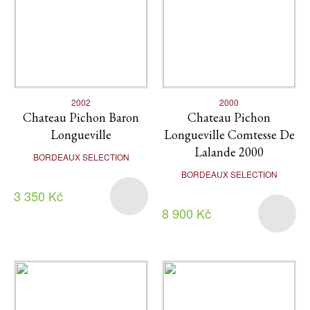
2002
2000
Chateau Pichon Baron
Chateau Pichon
Longueville
Longueville Comtesse De
Lalande 2000
BORDEAUX SELECTION
BORDEAUX SELECTION
3 350 Kč
8 900 Kč