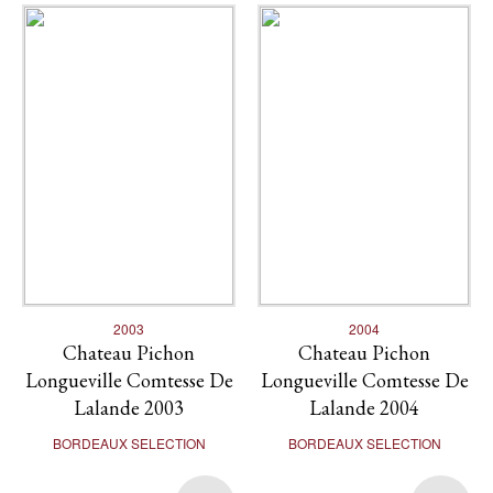
2003
2004
Chateau Pichon
Chateau Pichon
Longueville Comtesse De
Longueville Comtesse De
Lalande 2003
Lalande 2004
BORDEAUX SELECTION
BORDEAUX SELECTION