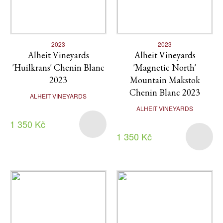
2023
2023
Alheit Vineyards
Alheit Vineyards
'Huilkrans' Chenin Blanc
'Magnetic North'
2023
Mountain Makstok
Chenin Blanc 2023
ALHEIT VINEYARDS
ALHEIT VINEYARDS
1 350 Kč
1 350 Kč