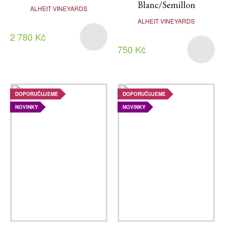
Blanc/Semillon
ALHEIT VINEYARDS
ALHEIT VINEYARDS
2 780 Kč
750 Kč
DOPORUČUJEME
DOPORUČUJEME
NOVINKY
NOVINKY