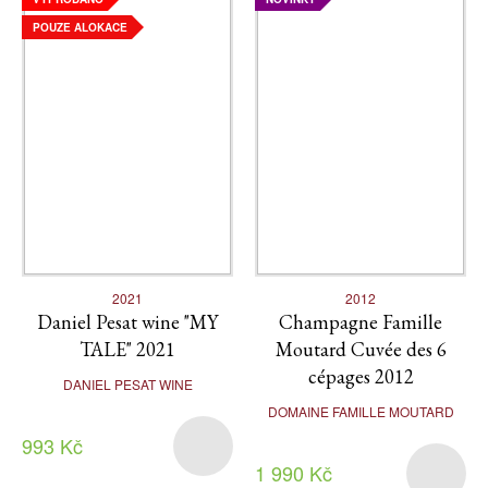
POUZE ALOKACE
2021
2012
Daniel Pesat wine "MY
Champagne Famille
TALE" 2021
Moutard Cuvée des 6
cépages 2012
DANIEL PESAT WINE
DOMAINE FAMILLE MOUTARD
993 Kč
1 990 Kč