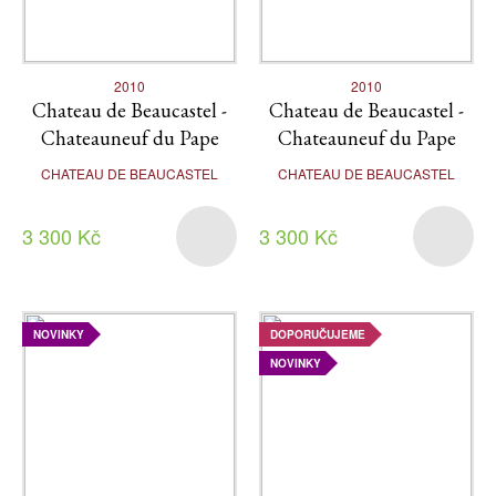
2010
2010
Chateau de Beaucastel -
Chateau de Beaucastel -
Chateauneuf du Pape
Chateauneuf du Pape
CHATEAU DE BEAUCASTEL
CHATEAU DE BEAUCASTEL
3 300 Kč
3 300 Kč
NOVINKY
DOPORUČUJEME
NOVINKY