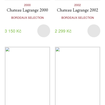
2000
2002
Chateau Lagrange 2000
Chateau Lagrange 2002
BORDEAUX SELECTION
BORDEAUX SELECTION
3 150 Kč
2 299 Kč