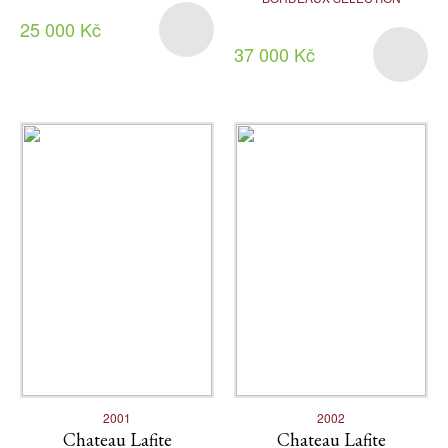
25 000 Kč
37 000 Kč
2001
2002
Chateau Lafite
Chateau Lafite