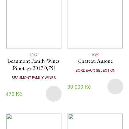
2017
1989
Beaumont Family Wines
Chateau Ausone
Pinotage 2017 0,75l
BORDEAUX SELECTION
BEAUMONT FAMILY WINES
30 000 Kč
470 Kč