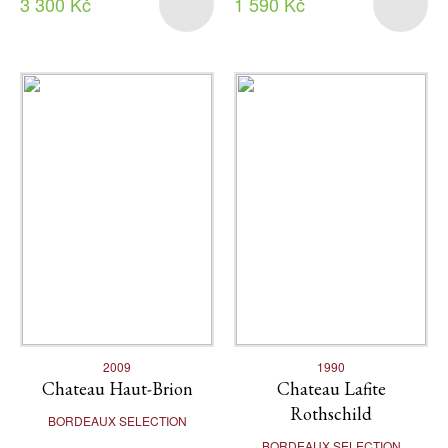
3 300 Kč
1 590 Kč
2009
1990
Chateau Haut-Brion
Chateau Lafite
Rothschild
BORDEAUX SELECTION
BORDEAUX SELECTION