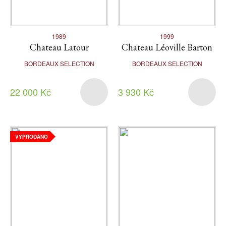
1989
1999
Chateau Latour
Chateau Léoville Barton
BORDEAUX SELECTION
BORDEAUX SELECTION
22 000 Kč
3 930 Kč
VYPRODÁNO