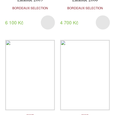
BORDEAUX SELECTION
BORDEAUX SELECTION
6 100 Kč
4 700 Kč