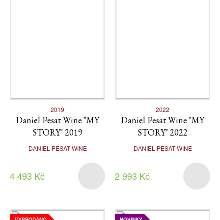
2019
2022
Daniel Pesat Wine "MY
Daniel Pesat Wine "MY
STORY" 2019
STORY" 2022
DANIEL PESAT WINE
DANIEL PESAT WINE
4 493 Kč
2 993 Kč
VYPRODÁNO
NOVINKY