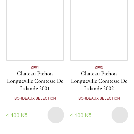
2001
2002
Chateau Pichon
Chateau Pichon
Longueville Comtesse De
Longueville Comtesse De
Lalande 2001
Lalande 2002
BORDEAUX SELECTION
BORDEAUX SELECTION
4 400 Kč
4 100 Kč