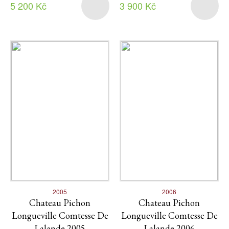
5 200 Kč
3 900 Kč
2005
2006
Chateau Pichon
Chateau Pichon
Longueville Comtesse De
Longueville Comtesse De
Lalande 2005
Lalande 2006