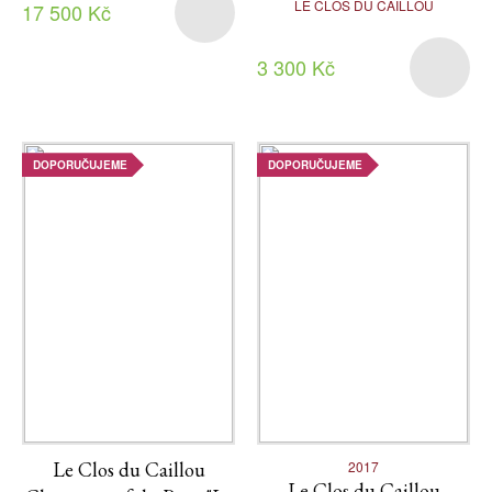
LE CLOS DU CAILLOU
17 500 Kč
3 300 Kč
DOPORUČUJEME
DOPORUČUJEME
Le Clos du Caillou
2017
Le Clos du Caillou