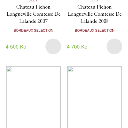
2007
2008
Chateau Pichon
Chateau Pichon
Longueville Comtesse De
Longueville Comtesse De
Lalande 2007
Lalande 2008
BORDEAUX SELECTION
BORDEAUX SELECTION
4 500 Kč
4 700 Kč