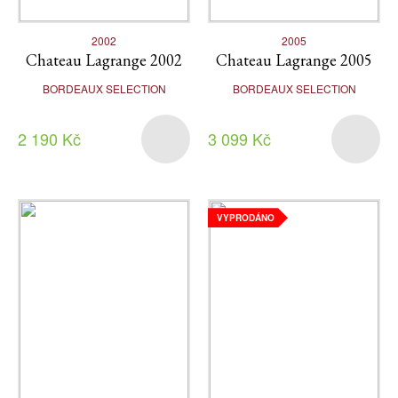
2002
2005
Chateau Lagrange 2002
Chateau Lagrange 2005
BORDEAUX SELECTION
BORDEAUX SELECTION
2 190 Kč
3 099 Kč
VYPRODÁNO