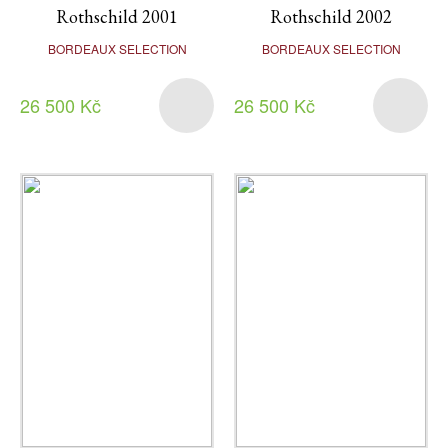
Rothschild 2001
Rothschild 2002
BORDEAUX SELECTION
BORDEAUX SELECTION
26 500 Kč
26 500 Kč