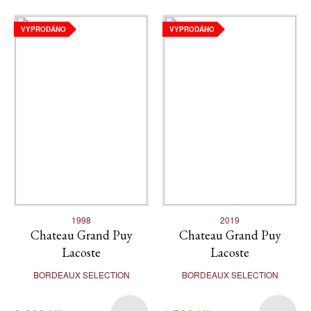
VYPRODÁNO
VYPRODÁNO
1998
2019
Chateau Grand Puy
Chateau Grand Puy
Lacoste
Lacoste
BORDEAUX SELECTION
BORDEAUX SELECTION