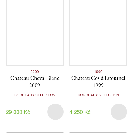
2009
1999
Chateau Cheval Blanc
Chateau Cos d'Estournel
2009
1999
BORDEAUX SELECTION
BORDEAUX SELECTION
29 000 Kč
4 250 Kč