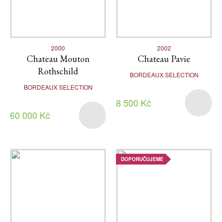
2000
2002
Chateau Mouton
Chateau Pavie
Rothschild
BORDEAUX SELECTION
BORDEAUX SELECTION
8 500 Kč
60 000 Kč
DOPORUČUJEME