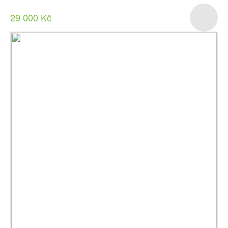
29 000 Kč