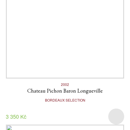
2002
Chateau Pichon Baron Longueville
BORDEAUX SELECTION
3 350 Kč