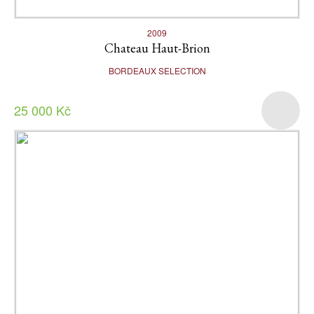
2009
Chateau Haut-Brion
BORDEAUX SELECTION
25 000 Kč