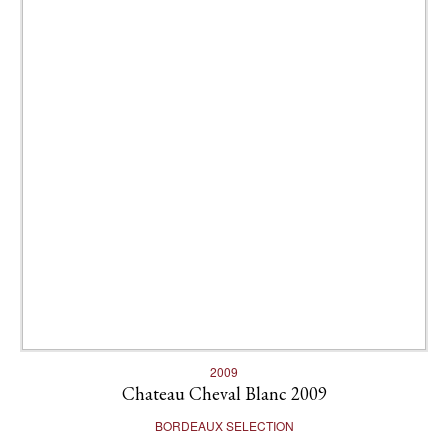
2009
Chateau Cheval Blanc 2009
BORDEAUX SELECTION