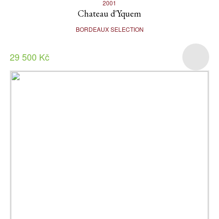
2001
Chateau d'Yquem
BORDEAUX SELECTION
29 500 Kč