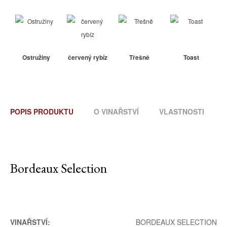
Ostružiny
červený rybíz
Třešně
Toast
POPIS PRODUKTU
O VINAŘSTVÍ
VLASTNOSTI
Bordeaux Selection
VINAŘSTVÍ:
BORDEAUX SELECTION