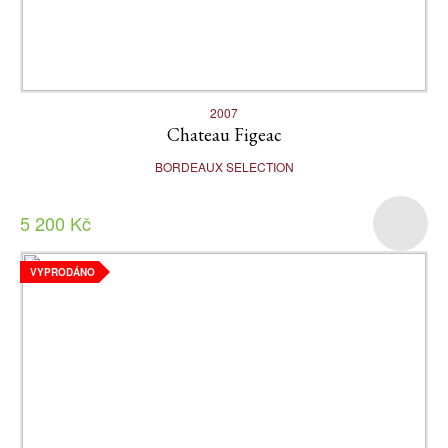
2007
Chateau Figeac
BORDEAUX SELECTION
5 200 Kč
VYPRODÁNO