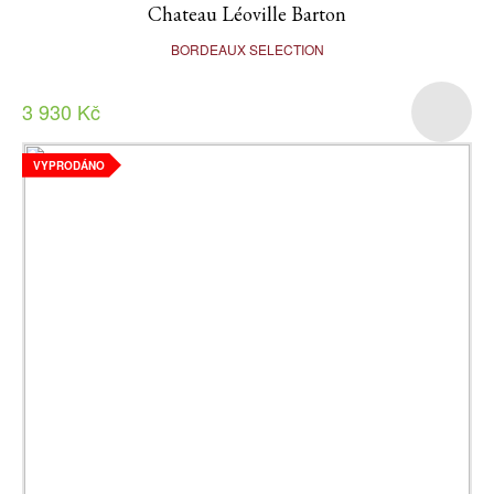
Chateau Léoville Barton
BORDEAUX SELECTION
3 930 Kč
VYPRODÁNO