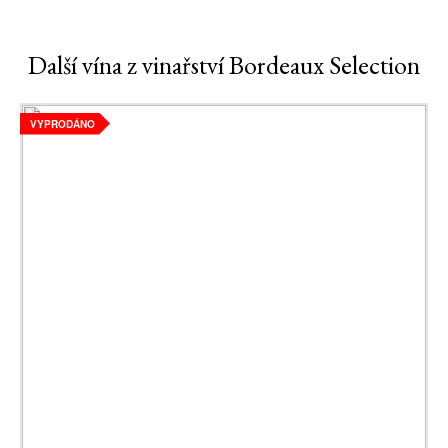
Další vína z vinařství Bordeaux Selection
VYPRODÁNO