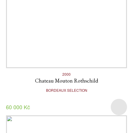
2000
Chateau Mouton Rothschild
BORDEAUX SELECTION
60 000 Kč