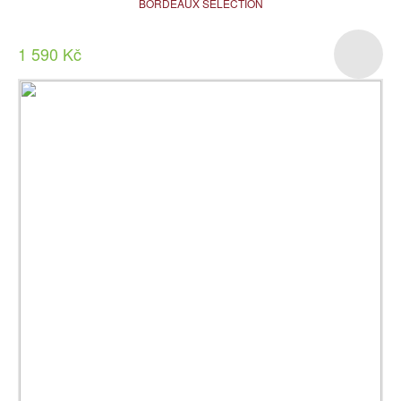
BORDEAUX SELECTION
1 590 Kč