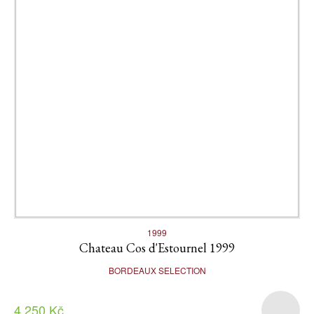
1999
Chateau Cos d'Estournel 1999
BORDEAUX SELECTION
4 250 Kč