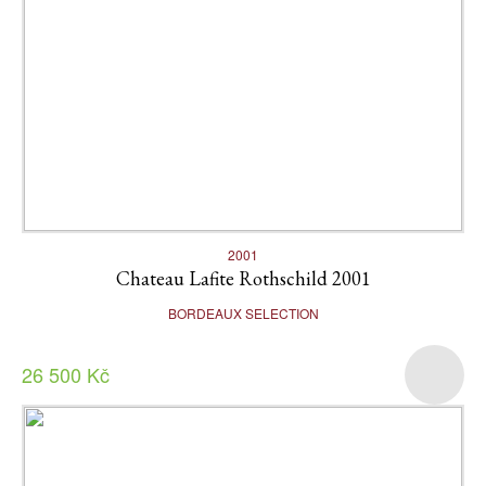
2001
Chateau Lafite Rothschild 2001
BORDEAUX SELECTION
26 500 Kč