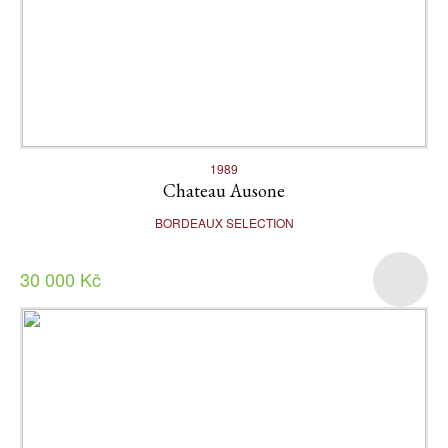
1989
Chateau Ausone
BORDEAUX SELECTION
30 000 Kč