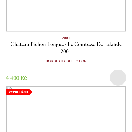
2001
Chateau Pichon Longueville Comtesse De Lalande
2001
BORDEAUX SELECTION
4 400 Kč
VYPRODÁNO