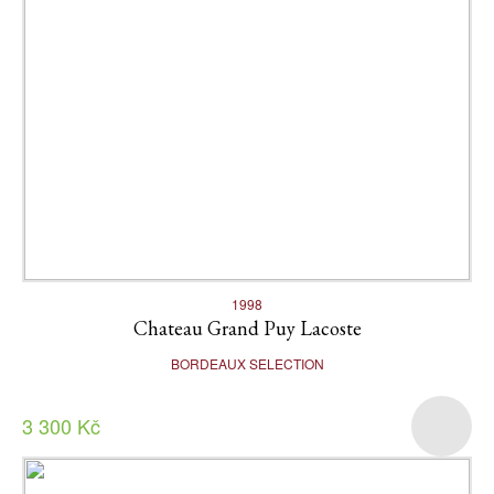
1998
Chateau Grand Puy Lacoste
BORDEAUX SELECTION
3 300 Kč