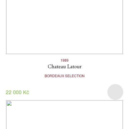
1989
Chateau Latour
BORDEAUX SELECTION
22 000 Kč