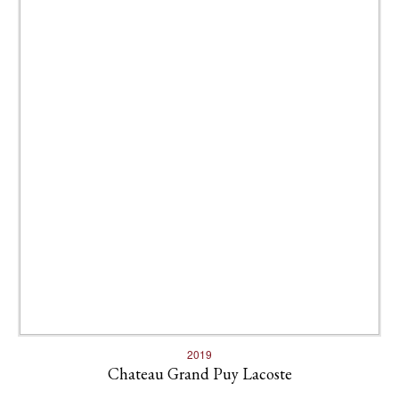
2019
Chateau Grand Puy Lacoste