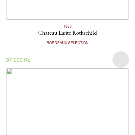
1990
Chateau Lafite Rothschild
BORDEAUX SELECTION
37 000 Kč