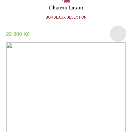
1989
Chateau Latour
BORDEAUX SELECTION
22 000 Kč