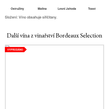
Ostružiny
Malina
Lesní Jahoda
Toast
Složení: Víno obsahuje siřičitany.
Další vína z vinařství Bordeaux Selection
VYPRODÁNO