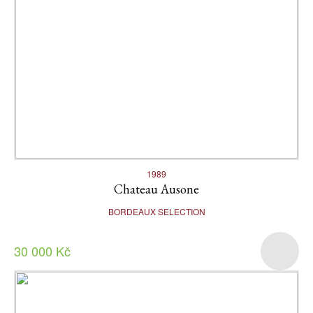
1989
Chateau Ausone
BORDEAUX SELECTION
30 000 Kč