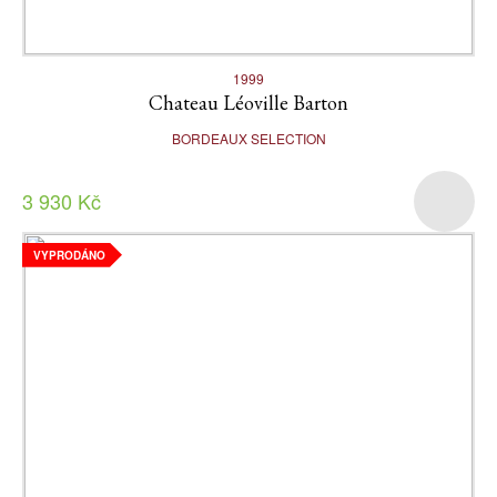
1999
Chateau Léoville Barton
BORDEAUX SELECTION
3 930 Kč
VYPRODÁNO