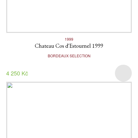
1999
Chateau Cos d'Estournel 1999
BORDEAUX SELECTION
4 250 Kč