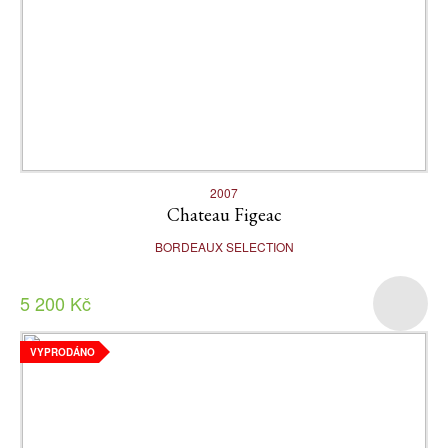
2007
Chateau Figeac
BORDEAUX SELECTION
5 200 Kč
VYPRODÁNO