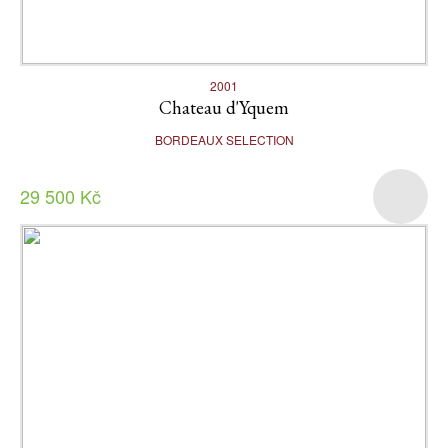
2001
Chateau d'Yquem
BORDEAUX SELECTION
29 500 Kč