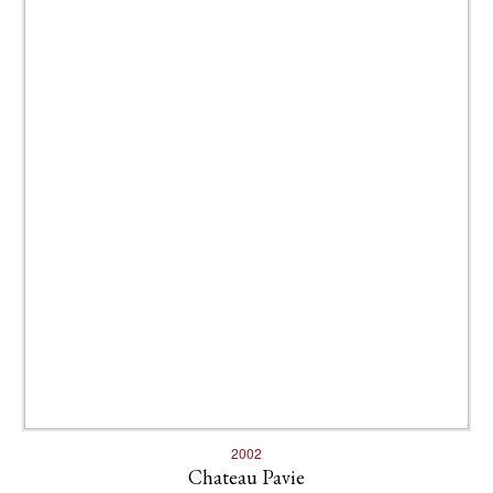
2002
Chateau Pavie