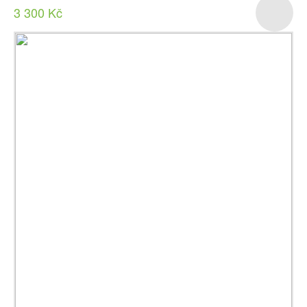
3 300 Kč