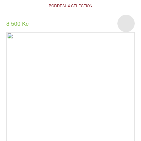
BORDEAUX SELECTION
8 500 Kč