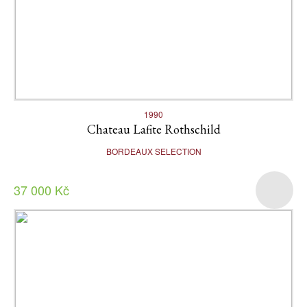
1990
Chateau Lafite Rothschild
BORDEAUX SELECTION
37 000 Kč