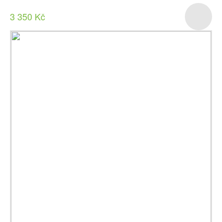
3 350 Kč