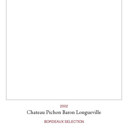
2002
Chateau Pichon Baron Longueville
BORDEAUX SELECTION