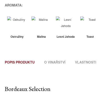
AROMATA:
Ostružiny
Malina
Lesní Jahoda
Toast
POPIS PRODUKTU
O VINAŘSTVÍ
VLASTNOSTI
Bordeaux Selection