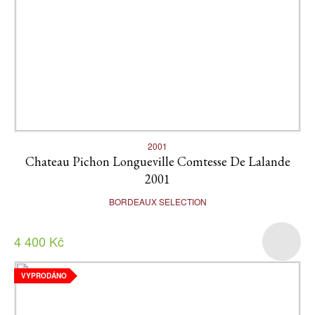
2001
Chateau Pichon Longueville Comtesse De Lalande
2001
BORDEAUX SELECTION
4 400 Kč
VYPRODÁNO