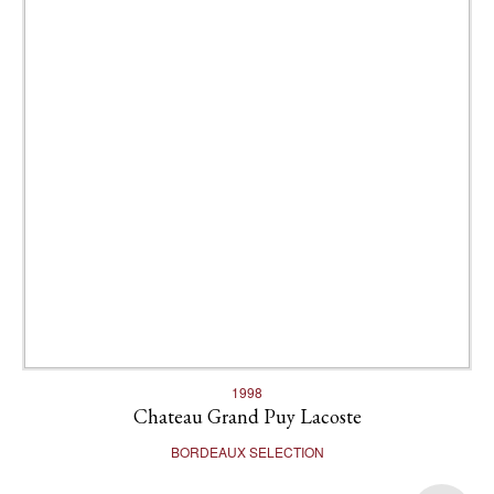
1998
Chateau Grand Puy Lacoste
BORDEAUX SELECTION