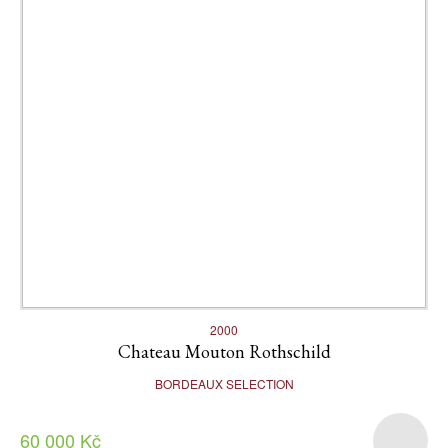
2000
Chateau Mouton Rothschild
BORDEAUX SELECTION
60 000 Kč