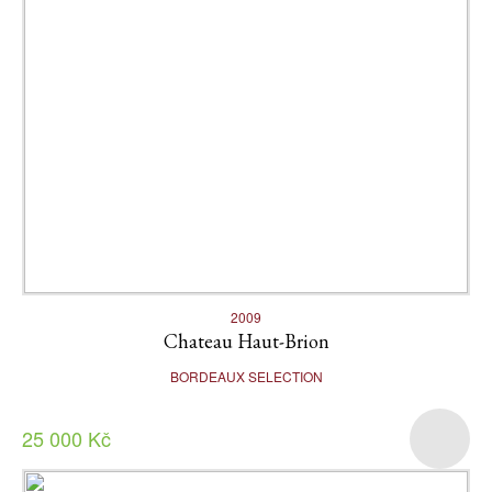
2009
Chateau Haut-Brion
BORDEAUX SELECTION
25 000 Kč