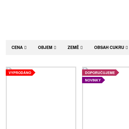
CENA
OBJEM
ZEMĚ
OBSAH CUKRU
VYPRODÁNO
DOPORUČUJEME
NOVINKY