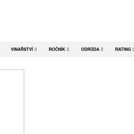
VINAŘSTVÍ
ROČNÍK
ODRŮDA
RATING