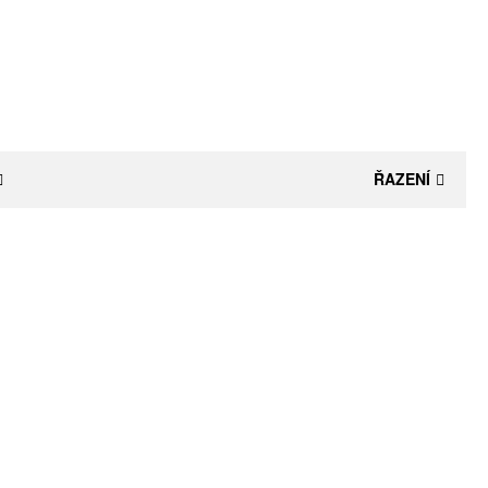
ŘAZENÍ