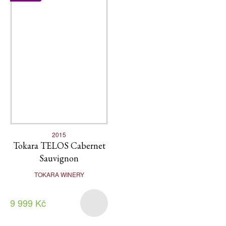
2015
Tokara TELOS Cabernet
Sauvignon
TOKARA WINERY
9 999 Kč