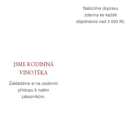
Nabízíme dopravu
zdarma ke každé
objednávce nad 3 000 Kč.
JSME RODINNÁ
VINOTÉKA
Zakládáme si na osobním
přístupu k našim
zákazníkům.