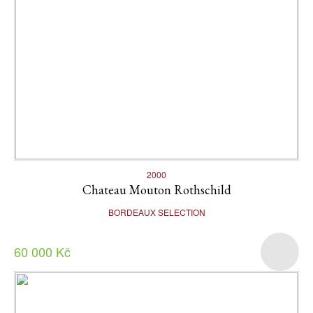
2000
Chateau Mouton Rothschild
BORDEAUX SELECTION
60 000 Kč