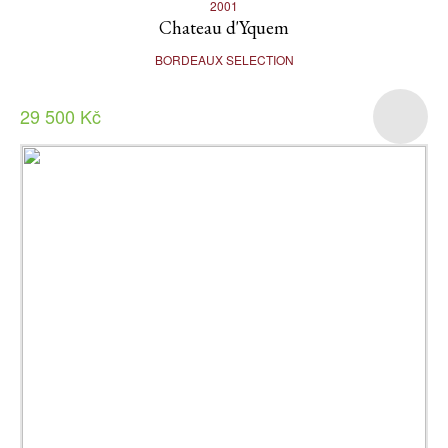
2001
Chateau d'Yquem
BORDEAUX SELECTION
29 500 Kč