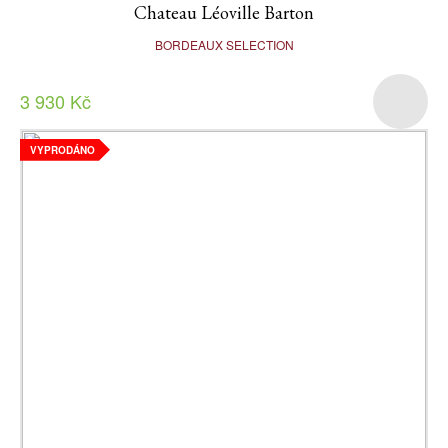
Chateau Léoville Barton
BORDEAUX SELECTION
3 930 Kč
VYPRODÁNO