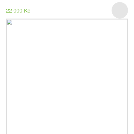
22 000 Kč