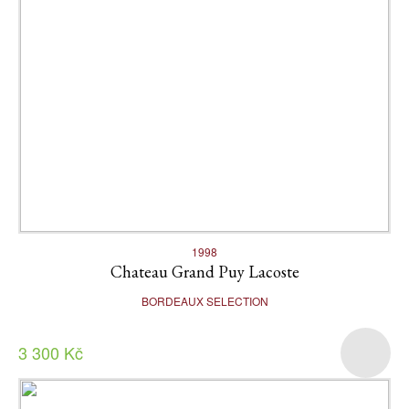
1998
Chateau Grand Puy Lacoste
BORDEAUX SELECTION
3 300 Kč