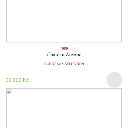
1989
Chateau Ausone
BORDEAUX SELECTION
30 000 Kč