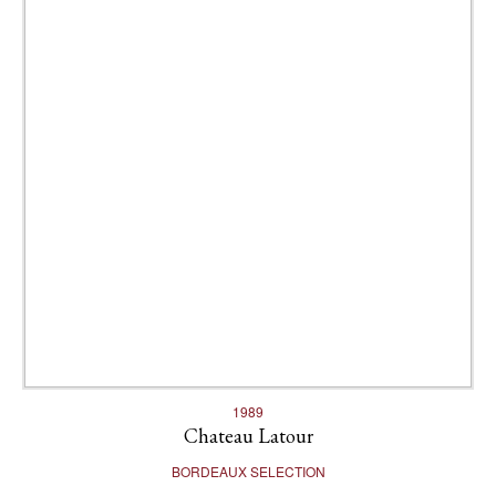
1989
Chateau Latour
BORDEAUX SELECTION