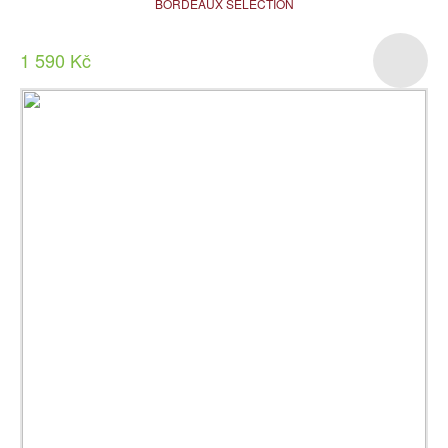
BORDEAUX SELECTION
1 590 Kč