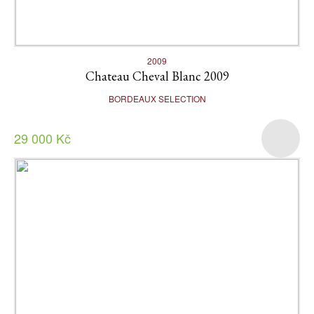
2009
Chateau Cheval Blanc 2009
BORDEAUX SELECTION
29 000 Kč