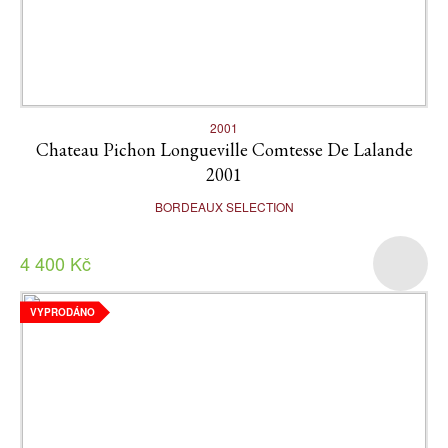
2001
Chateau Pichon Longueville Comtesse De Lalande
2001
BORDEAUX SELECTION
4 400 Kč
VYPRODÁNO