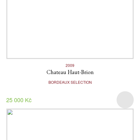
2009
Chateau Haut-Brion
BORDEAUX SELECTION
25 000 Kč