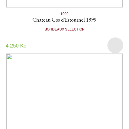
1999
Chateau Cos d'Estournel 1999
BORDEAUX SELECTION
4 250 Kč