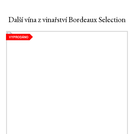
Další vína z vinařství Bordeaux Selection
VYPRODÁNO