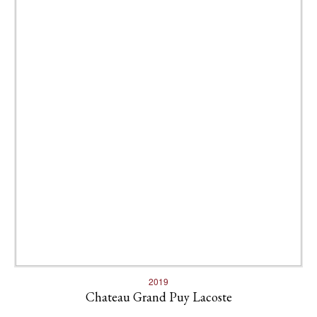
2019
Chateau Grand Puy Lacoste