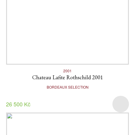
2001
Chateau Lafite Rothschild 2001
BORDEAUX SELECTION
26 500 Kč