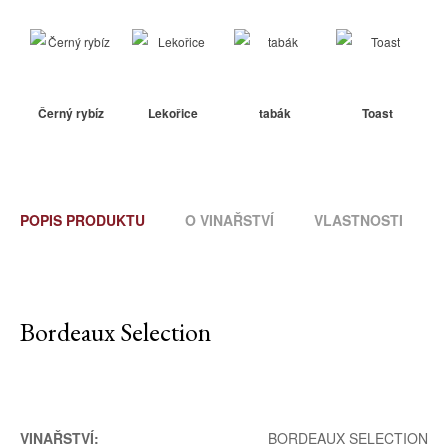
Černý rybíz
Lekořice
tabák
Toast
POPIS PRODUKTU
O VINAŘSTVÍ
VLASTNOSTI
Bordeaux Selection
VINAŘSTVÍ:
BORDEAUX SELECTION