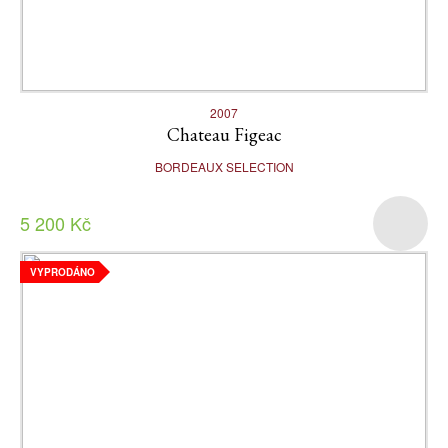
2007
Chateau Figeac
BORDEAUX SELECTION
5 200 Kč
VYPRODÁNO