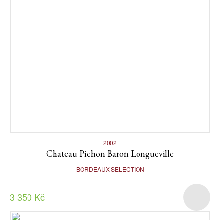
2002
Chateau Pichon Baron Longueville
BORDEAUX SELECTION
3 350 Kč