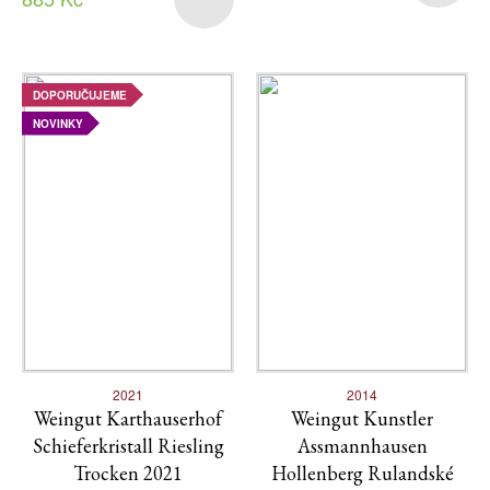
DOPORUČUJEME
NOVINKY
2021
2014
Weingut Karthauserhof
Weingut Kunstler
Schieferkristall Riesling
Assmannhausen
Trocken 2021
Hollenberg Rulandské