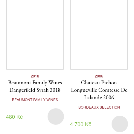
2018
2006
Beaumont Family Wines
Chateau Pichon
Dangerfield Syrah 2018
Longueville Comtesse De
Lalande 2006
BEAUMONT FAMILY WINES
BORDEAUX SELECTION
480 Kč
4 700 Kč