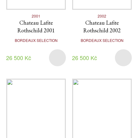
2001
2002
Chateau Lafite
Chateau Lafite
Rothschild 2001
Rothschild 2002
BORDEAUX SELECTION
BORDEAUX SELECTION
26 500 Kč
26 500 Kč