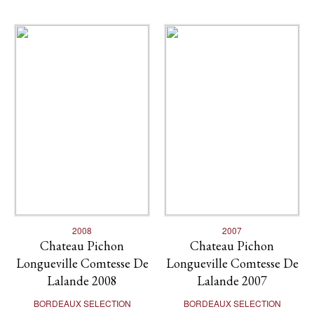
2008
2007
Chateau Pichon
Chateau Pichon
Longueville Comtesse De
Longueville Comtesse De
Lalande 2008
Lalande 2007
BORDEAUX SELECTION
BORDEAUX SELECTION