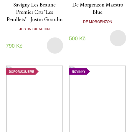
Savigny Les Beaune
De Morgenzon Maestro
Premier Cru "Les
Blue
Peuillets" - Justin Girardin
DE MORGENZON
JUSTIN GIRARDIN
500 Kč
790 Kč
DOPORUČUJEME
NOVINKY