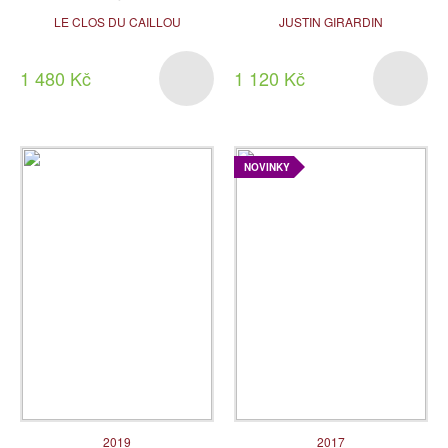
LE CLOS DU CAILLOU
JUSTIN GIRARDIN
1 480 Kč
1 120 Kč
NOVINKY
2019
2017