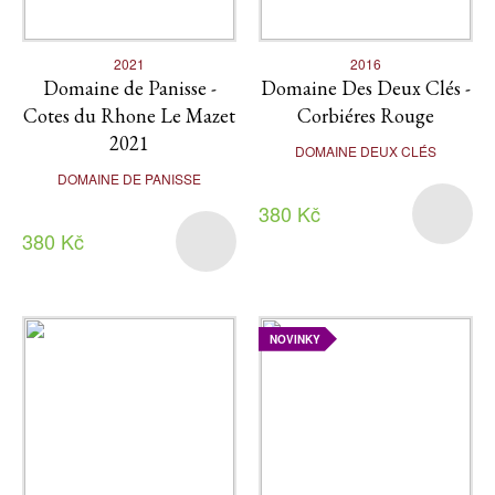
2021
2016
Domaine de Panisse -
Domaine Des Deux Clés -
Cotes du Rhone Le Mazet
Corbiéres Rouge
2021
DOMAINE DEUX CLÉS
DOMAINE DE PANISSE
380 Kč
380 Kč
NOVINKY