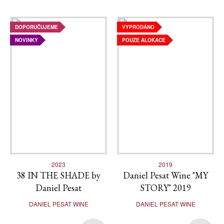
DOPORUČUJEME
VYPRODÁNO
NOVINKY
POUZE ALOKACE
2023
2019
38 IN THE SHADE by
Daniel Pesat Wine "MY
Daniel Pesat
STORY" 2019
DANIEL PESAT WINE
DANIEL PESAT WINE