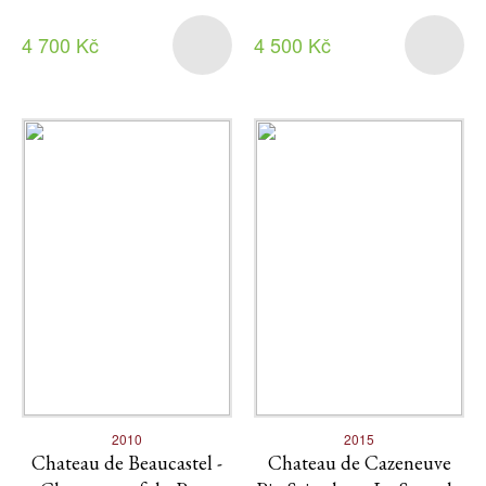
4 700 Kč
4 500 Kč
2010
2015
Chateau de Beaucastel -
Chateau de Cazeneuve