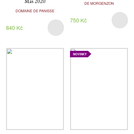
Mas 2020
DE MORGENZON
DOMAINE DE PANISSE
750 Kč
840 Kč
NOVINKY