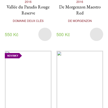
2016
2016
Vallée du Paradis Rouge
De Morgenzon Maestro
Reserve
Red
DOMAINE DEUX CLÉS
DE MORGENZON
550 Kč
500 Kč
NOVINKY