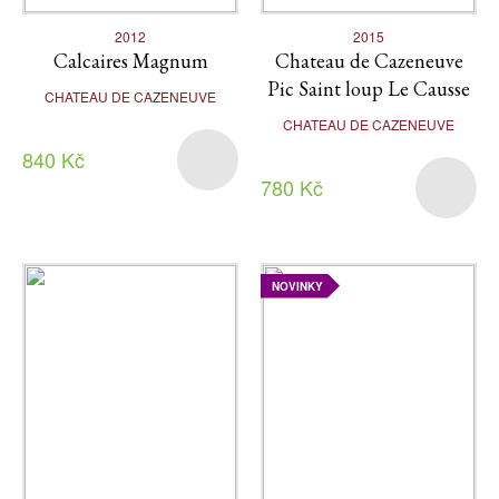
2012
2015
Calcaires Magnum
Chateau de Cazeneuve
Pic Saint loup Le Causse
CHATEAU DE CAZENEUVE
CHATEAU DE CAZENEUVE
840 Kč
780 Kč
NOVINKY