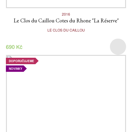
2016
Le Clos du Caillou Cotes du Rhone "La Réserve"
LE CLOS DU CAILLOU
690 Kč
DOPORUČUJEME
NOVINKY