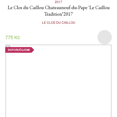
2017
Le Clos du Caillou Chateauneuf-du-Pape 'Le Caillou
Tradition"2017
LE CLOS DU CAILLOU
775 Kč
DOPORUČUJEME