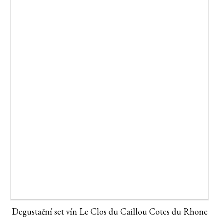
Degustační set vín Le Clos du Caillou Cotes du Rhone