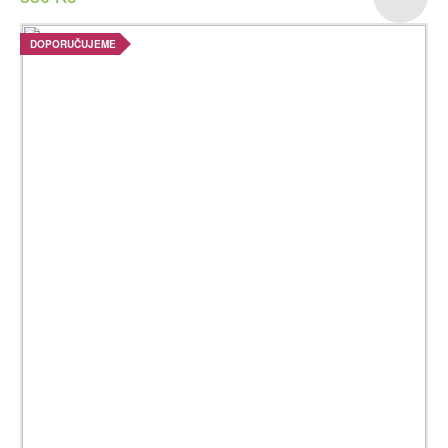
DOPORUČUJEME