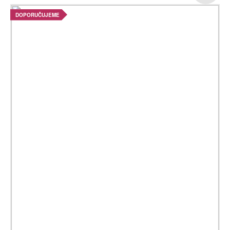
DOPORUČUJEME