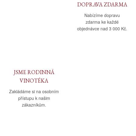
DOPRAVA ZDARMA
Nabízíme dopravu
zdarma ke každé
objednávce nad 3 000 Kč.
JSME RODINNÁ
VINOTÉKA
Zakládáme si na osobním
přístupu k našim
zákazníkům.