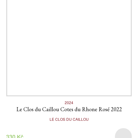
2024
Le Clos du Caillou Cotes du Rhone Rosé 2022
LE CLOS DU CAILLOU
330 Kč