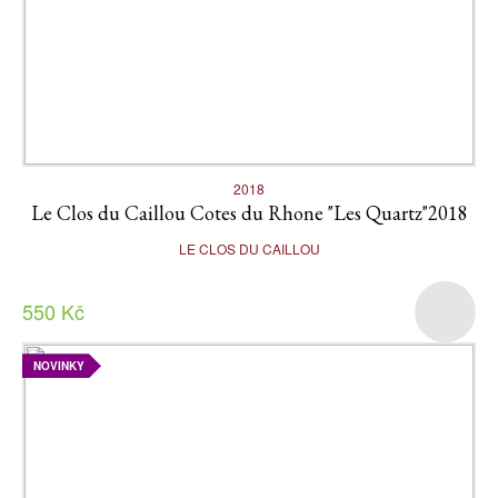
2018
Le Clos du Caillou Cotes du Rhone "Les Quartz"2018
LE CLOS DU CAILLOU
550 Kč
NOVINKY