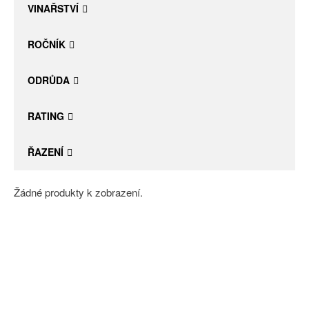
VINAŘSTVÍ
ROČNÍK
ODRŮDA
RATING
ŘAZENÍ
Žádné produkty k zobrazení.