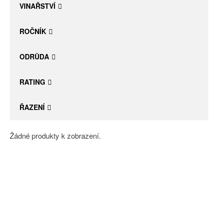
VINAŘSTVÍ
ROČNÍK
ODRŮDA
RATING
ŘAZENÍ
Žádné produkty k zobrazení.