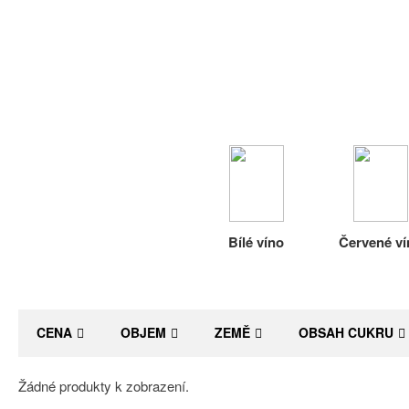
Bílé víno
Červené ví
CENA
OBJEM
ZEMĚ
OBSAH CUKRU
Žádné produkty k zobrazení.