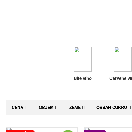
Bílé víno
Červené ví
CENA
OBJEM
ZEMĚ
OBSAH CUKRU