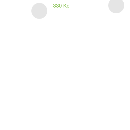
330 Kč