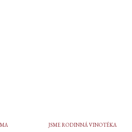
RMA
JSME RODINNÁ VINOTÉKA