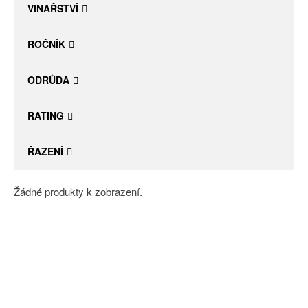
VINAŘSTVÍ
ROČNÍK
ODRŮDA
RATING
ŘAZENÍ
Žádné produkty k zobrazení.