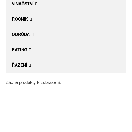
VINAŘSTVÍ
ROČNÍK
ODRŮDA
RATING
ŘAZENÍ
Žádné produkty k zobrazení.