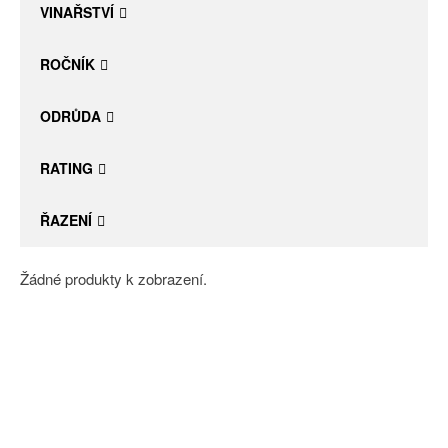
VINAŘSTVÍ
ROČNÍK
ODRŮDA
RATING
ŘAZENÍ
Žádné produkty k zobrazení.