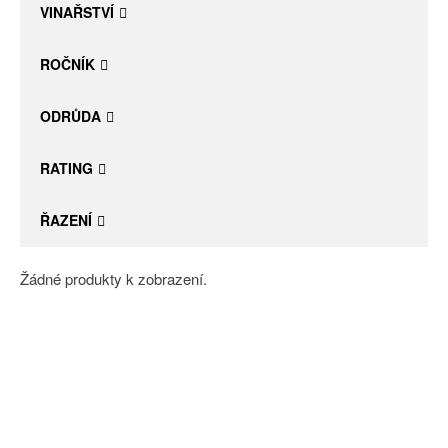
VINAŘSTVÍ
ROČNÍK
ODRŮDA
RATING
ŘAZENÍ
Žádné produkty k zobrazení.