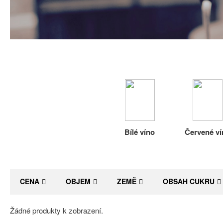
Bílé víno
Červené ví
CENA
OBJEM
ZEMĚ
OBSAH CUKRU
Žádné produkty k zobrazení.