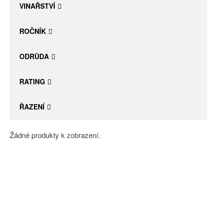
VINAŘSTVÍ
ROČNÍK
ODRŮDA
RATING
ŘAZENÍ
Žádné produkty k zobrazení.