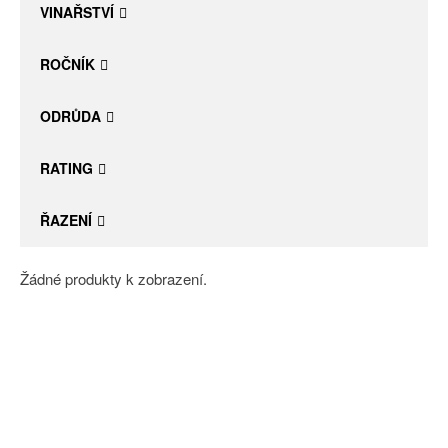
VINAŘSTVÍ
ROČNÍK
ODRŮDA
RATING
ŘAZENÍ
Žádné produkty k zobrazení.