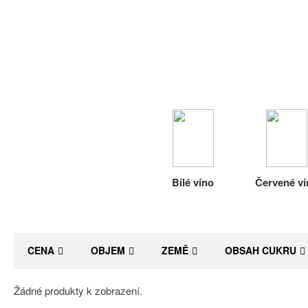
Bílé víno
Červené ví
CENA
OBJEM
ZEMĚ
OBSAH CUKRU
Žádné produkty k zobrazení.