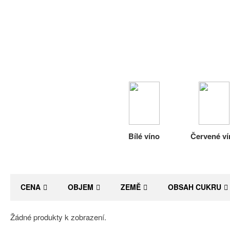
Bílé víno
Červené ví
CENA
OBJEM
ZEMĚ
OBSAH CUKRU
Žádné produkty k zobrazení.