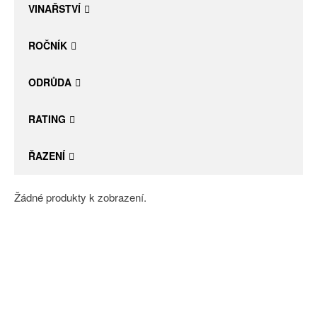
VINAŘSTVÍ
ROČNÍK
ODRŮDA
RATING
ŘAZENÍ
Žádné produkty k zobrazení.