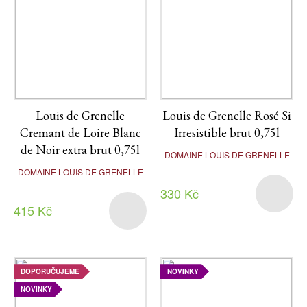
Louis de Grenelle
Louis de Grenelle Rosé Si
Cremant de Loire Blanc
Irresistible brut 0,75l
de Noir extra brut 0,75l
DOMAINE LOUIS DE GRENELLE
DOMAINE LOUIS DE GRENELLE
330 Kč
415 Kč
DOPORUČUJEME
NOVINKY
NOVINKY