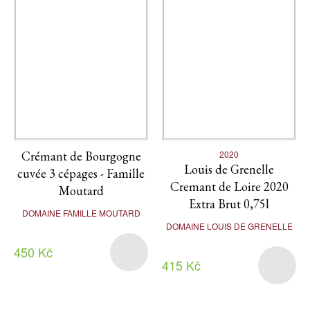
Crémant de Bourgogne
2020
Louis de Grenelle
cuvée 3 cépages - Famille
Cremant de Loire 2020
Moutard
Extra Brut 0,75l
DOMAINE FAMILLE MOUTARD
DOMAINE LOUIS DE GRENELLE
450 Kč
415 Kč