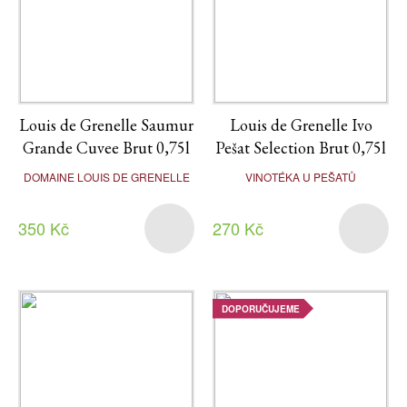
Louis de Grenelle Saumur
Louis de Grenelle Ivo
Grande Cuvee Brut 0,75l
Pešat Selection Brut 0,75l
DOMAINE LOUIS DE GRENELLE
VINOTÉKA U PEŠATŮ
350 Kč
270 Kč
DOPORUČUJEME