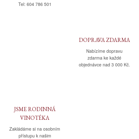
Tel: 604 786 501
DOPRAVA ZDARMA
Nabízíme dopravu
zdarma ke každé
objednávce nad 3 000 Kč.
JSME RODINNÁ
VINOTÉKA
Zakládáme si na osobním
přístupu k našim