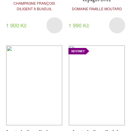
CHAMPAGNE FRANÇOIS
DILIGENT À BUXEUIL
DOMAINE FAMILLE MOUTARD
1 900 Kč
1 990 Kč
NOVINKY