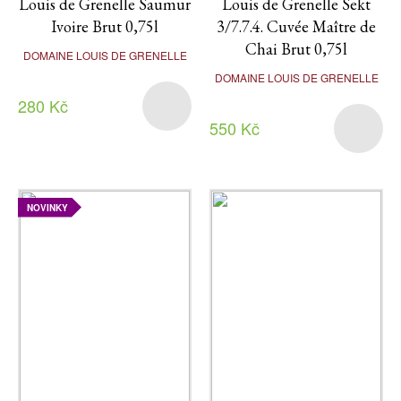
Louis de Grenelle Saumur
Louis de Grenelle Sekt
Ivoire Brut 0,75l
3/7.7.4. Cuvée Maître de
Chai Brut 0,75l
DOMAINE LOUIS DE GRENELLE
DOMAINE LOUIS DE GRENELLE
280 Kč
550 Kč
NOVINKY