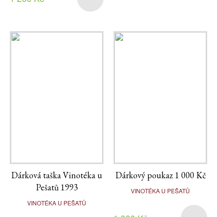
Dárková taška Vinotéka u
Dárkový poukaz 1 000 Kč
Pešatů 1993
VINOTÉKA U PEŠATŮ
VINOTÉKA U PEŠATŮ