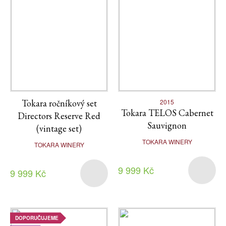
Tokara ročníkový set
2015
Tokara TELOS Cabernet
Directors Reserve Red
Sauvignon
(vintage set)
TOKARA WINERY
TOKARA WINERY
9 999 Kč
9 999 Kč
DOPORUČUJEME