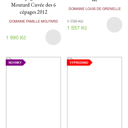
Moutard Cuvée des 6
DOMAINE LOUIS DE GRENELLE
cépages 2012
1 730 Kč
DOMAINE FAMILLE MOUTARD
1 557 Kč
1 990 Kč
NOVINKY
VYPRODÁNO