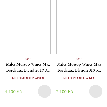
2019
2019
Miles Mossop Wines Max
Miles Mossop Wines Max
Bordeaux Blend 2019 3L
Bordeaux Blend 2019 5L
MILES MOSSOP WINES
MILES MOSSOP WINES
4 100 Kč
7 100 Kč