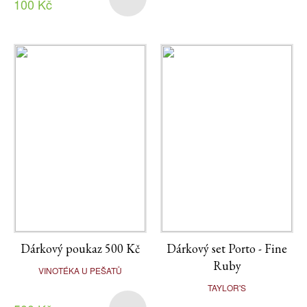
100 Kč
Dárkový poukaz 500 Kč
Dárkový set Porto - Fine
Ruby
VINOTÉKA U PEŠATŮ
TAYLOR'S