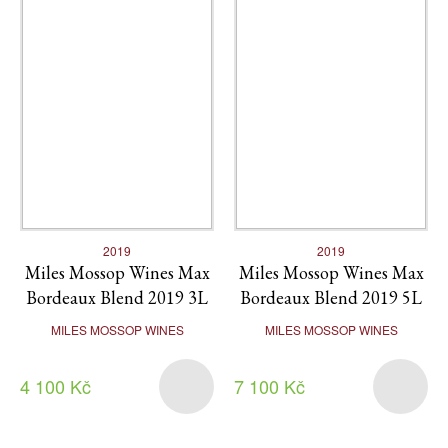
2019
2019
Miles Mossop Wines Max
Miles Mossop Wines Max
Bordeaux Blend 2019 3L
Bordeaux Blend 2019 5L
MILES MOSSOP WINES
MILES MOSSOP WINES
4 100 Kč
7 100 Kč