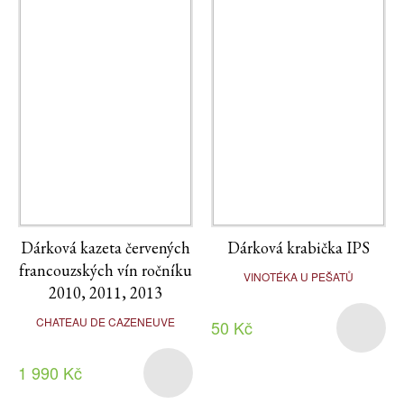
Dárková kazeta červených
Dárková krabička IPS
francouzských vín ročníku
VINOTÉKA U PEŠATŮ
2010, 2011, 2013
CHATEAU DE CAZENEUVE
50 Kč
1 990 Kč