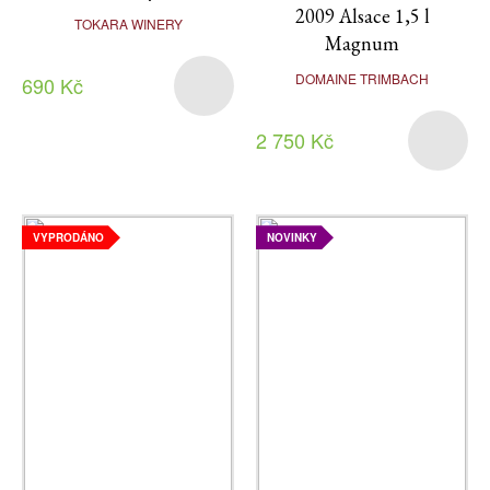
2009 Alsace 1,5 l
TOKARA WINERY
Magnum
DOMAINE TRIMBACH
690 Kč
2 750 Kč
VYPRODÁNO
NOVINKY