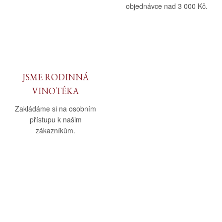
objednávce nad 3 000 Kč.
JSME RODINNÁ
VINOTÉKA
Zakládáme si na osobním
přístupu k našim
zákazníkům.