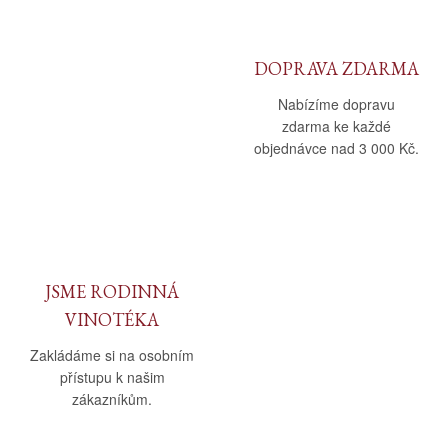
DOPRAVA ZDARMA
Nabízíme dopravu
zdarma ke každé
objednávce nad 3 000 Kč.
JSME RODINNÁ
VINOTÉKA
Zakládáme si na osobním
přístupu k našim
zákazníkům.