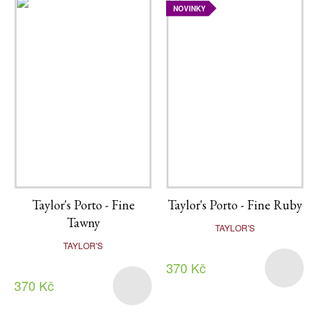
NOVINKY
Taylor's Porto - Fine
Taylor's Porto - Fine Ruby
Tawny
TAYLOR'S
TAYLOR'S
370 Kč
370 Kč